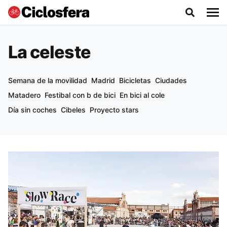
La celeste
Semana de la movilidad
Madrid
Bicicletas
Ciudades
Matadero
Festibal con b de bici
En bici al cole
Día sin coches
Cibeles
Proyecto stars