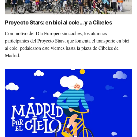
Proyecto Stars: en bici al cole… y a Cibeles
Con motivo del Día Europeo sin coches, los alumnos
participantes del Proyecto Stars, que fomenta el transporte en bici
al cole, pedalearon este viernes hasta la plaza de Cibeles de
Madrid.