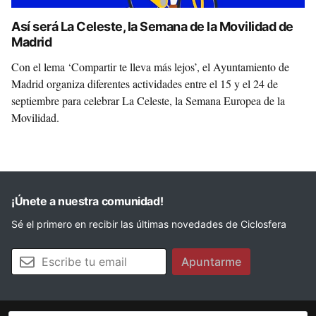
Así será La Celeste, la Semana de la Movilidad de
Madrid
Con el lema ‘Compartir te lleva más lejos’, el Ayuntamiento de
Madrid organiza diferentes actividades entre el 15 y el 24 de
septiembre para celebrar La Celeste, la Semana Europea de la
Movilidad.
¡Únete a nuestra comunidad!
Sé el primero en recibir las últimas novedades de Ciclosfera
Tu email
Apuntarme