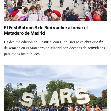
El FestiBal con B de Bici vuelve a tomar el
Matadero de Madrid
La décima edición del FestiBal con B de Bici se celebra este fin
de semana en el Matadero de Madrid con decenas de actividades
para todos los públicos.