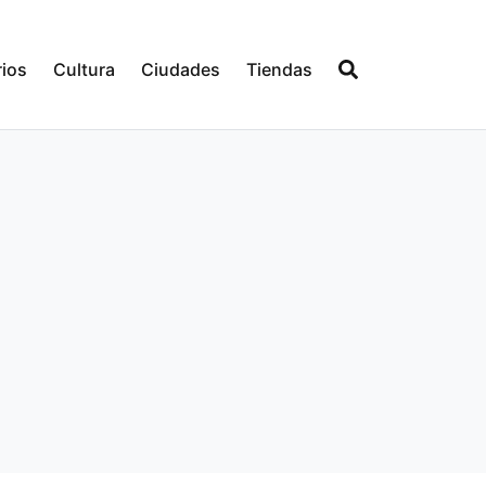
ios
Cultura
Ciudades
Tiendas