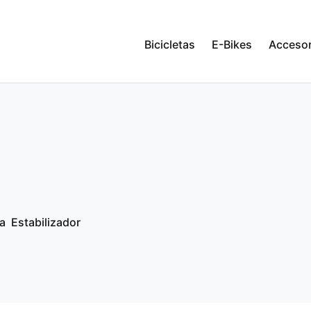
Bicicletas
E-Bikes
Accesor
a
Estabilizador