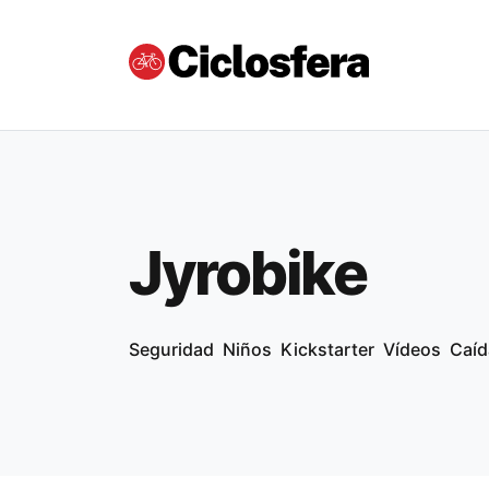
Jyrobike
Seguridad
Niños
Kickstarter
Vídeos
Caíd