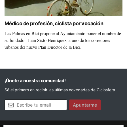
Médico de profesión, ciclista por vocación
Las Palmas en Bici propone al Ayuntamiento poner el nombre de
su fundador, Juan Sixto Henríquez, a uno de los corredores
urbanos del nuevo Plan Director de la Bici.
¡Únete a nuestra comunidad!
Sé el primero en recibir las últimas novedades de Ciclosfera
Tu email
Apuntarme