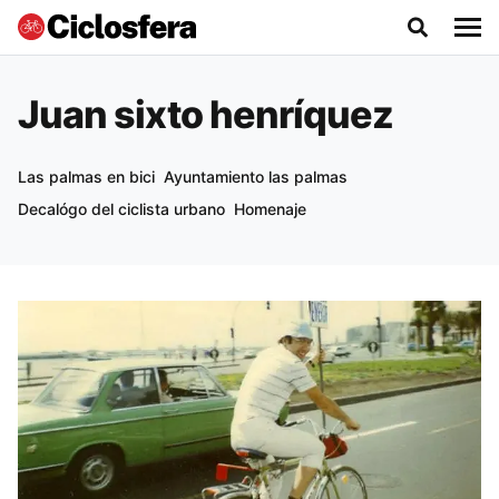
Juan sixto henríquez
Las palmas en bici
Ayuntamiento las palmas
Decalógo del ciclista urbano
Homenaje