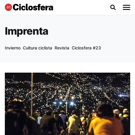
Imprenta
Invierno
Cultura ciclista
Revista
Ciclosfera #23