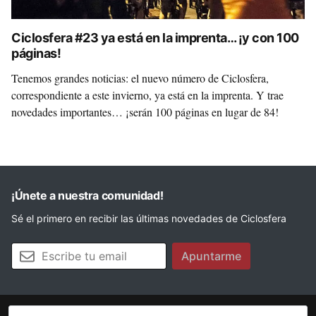
Ciclosfera #23 ya está en la imprenta… ¡y con 100
páginas!
Tenemos grandes noticias: el nuevo número de Ciclosfera,
correspondiente a este invierno, ya está en la imprenta. Y trae
novedades importantes… ¡serán 100 páginas en lugar de 84!
¡Únete a nuestra comunidad!
Sé el primero en recibir las últimas novedades de Ciclosfera
Tu email
Apuntarme