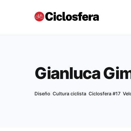
Gianluca Gim
Diseño
Cultura ciclista
Ciclosfera #17
Vel