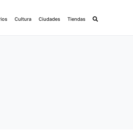
ios
Cultura
Ciudades
Tiendas