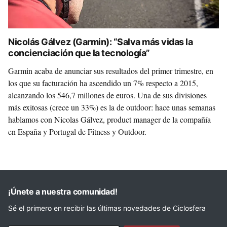
Nicolás Gálvez (Garmin): “Salva más vidas la
concienciación que la tecnología”
Garmin acaba de anunciar sus resultados del primer trimestre, en
los que su facturación ha ascendido un 7% respecto a 2015,
alcanzando los 546,7 millones de euros. Una de sus divisiones
más exitosas (crece un 33%) es la de outdoor: hace unas semanas
hablamos con Nicolas Gálvez, product manager de la compañía
en España y Portugal de Fitness y Outdoor.
¡Únete a nuestra comunidad!
Sé el primero en recibir las últimas novedades de Ciclosfera