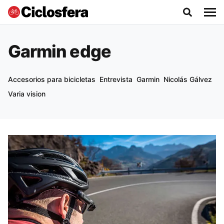
Garmin edge
Accesorios para bicicletas
Entrevista
Garmin
Nicolás Gálvez
Varia vision