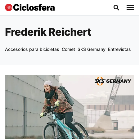
Frederik Reichert
Accesorios para bicicletas
Comet
SKS Germany
Entrevistas