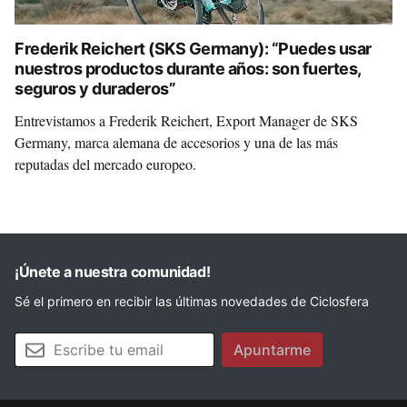
Frederik Reichert (SKS Germany): “Puedes usar
nuestros productos durante años: son fuertes,
seguros y duraderos”
Entrevistamos a Frederik Reichert, Export Manager de SKS
Germany, marca alemana de accesorios y una de las más
reputadas del mercado europeo.
¡Únete a nuestra comunidad!
Sé el primero en recibir las últimas novedades de Ciclosfera
Tu email
Apuntarme