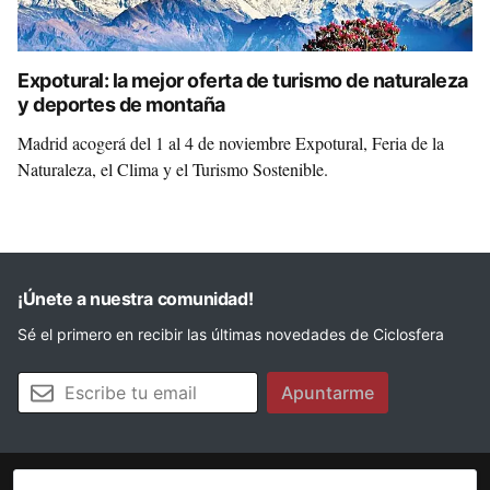
Expotural: la mejor oferta de turismo de naturaleza
y deportes de montaña
Madrid acogerá del 1 al 4 de noviembre Expotural, Feria de la
Naturaleza, el Clima y el Turismo Sostenible.
¡Únete a nuestra comunidad!
Sé el primero en recibir las últimas novedades de Ciclosfera
Tu email
Apuntarme