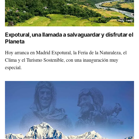
Expotural, una llamada a salvaguardar y disfrutar el
Planeta
Hoy arranca en Madrid Expotural, la Feria de la Naturaleza, el
Clima y el Turismo Sostenible, con una inauguración muy
especial.