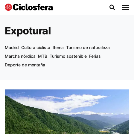
Expotural
Madrid
Cultura ciclista
Ifema
Turismo de naturaleza
Marcha nórdica
MTB
Turismo sostenible
Ferias
Deporte de montaña