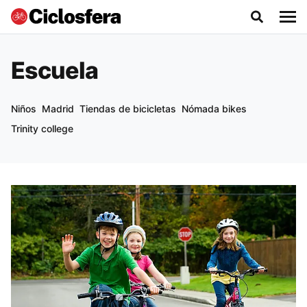
Escuela
Niños
Madrid
Tiendas de bicicletas
Nómada bikes
Trinity college