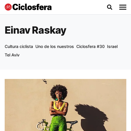
Einav Raskay
Cultura ciclista
Uno de los nuestros
Ciclosfera #30
Israel
Tel Aviv