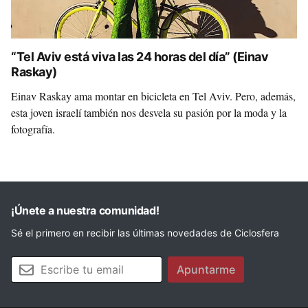
“Tel Aviv está viva las 24 horas del día” (Einav
Raskay)
Einav Raskay ama montar en bicicleta en Tel Aviv. Pero, además,
esta joven israelí también nos desvela su pasión por la moda y la
fotografía.
¡Únete a nuestra comunidad!
Sé el primero en recibir las últimas novedades de Ciclosfera
Tu email
Apuntarme