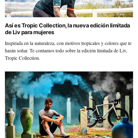
Así es Tropic Collection, la nueva edición limitada
de Liv para mujeres
Inspirada en la naturaleza, con motivos tropicales y colores que te
harán soñar. Te contamos todo sobre la edición limitada de Liv,
Tropic Collection.