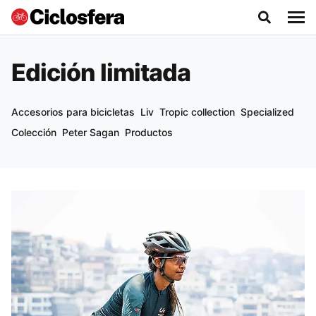
Edición limitada
Accesorios para bicicletas
Liv
Tropic collection
Specialized
Colección
Peter Sagan
Productos