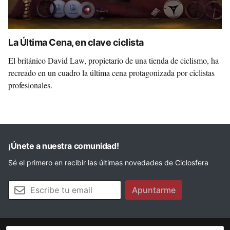
La Última Cena, en clave ciclista
El británico David Law, propietario de una tienda de ciclismo, ha
recreado en un cuadro la última cena protagonizada por ciclistas
profesionales.
¡Únete a nuestra comunidad!
Sé el primero en recibir las últimas novedades de Ciclosfera
Tu email
Apuntarme