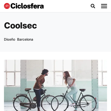
Coolsec
Diseño
Barcelona