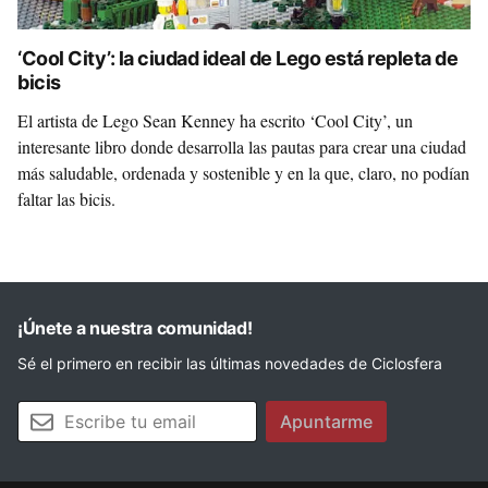
‘Cool City’: la ciudad ideal de Lego está repleta de
bicis
El artista de Lego Sean Kenney ha escrito ‘Cool City’, un
interesante libro donde desarrolla las pautas para crear una ciudad
más saludable, ordenada y sostenible y en la que, claro, no podían
faltar las bicis.
¡Únete a nuestra comunidad!
Sé el primero en recibir las últimas novedades de Ciclosfera
Tu email
Apuntarme