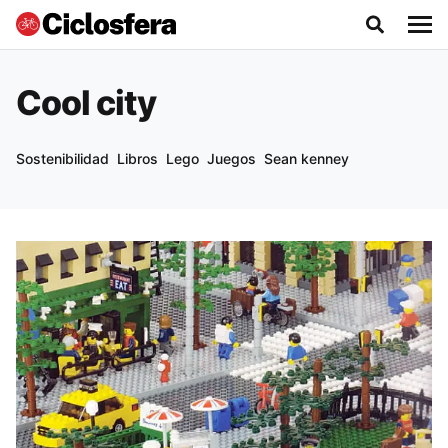
Cool city
Sostenibilidad
Libros
Lego
Juegos
Sean kenney