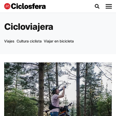
Cicloviajera
Viajes
Cultura ciclista
Viajar en bicicleta