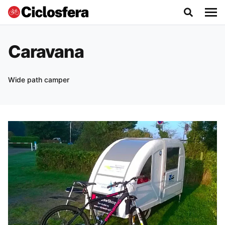
Caravana
Wide path camper