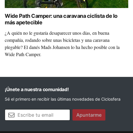
Wide Path Camper: una caravana ciclista de lo
más apetecible
¿A quién no le gustaría desaparecer unos días, en buena
compañía, rodando sobre unas bicicletas y una caravana
plegable? El danés Mads Johansen lo ha hecho posible con la
Wide Path Camper.
¡Únete a nuestra comunidad!
Sé el primero en recibir las últimas novedades de Ciclosfera
Tu email
Apuntarme