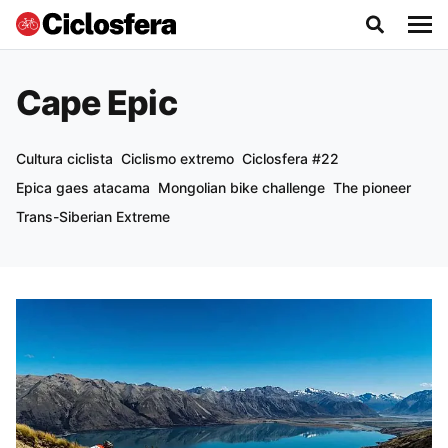
Cape Epic
Cultura ciclista
Ciclismo extremo
Ciclosfera #22
Epica gaes atacama
Mongolian bike challenge
The pioneer
Trans-Siberian Extreme