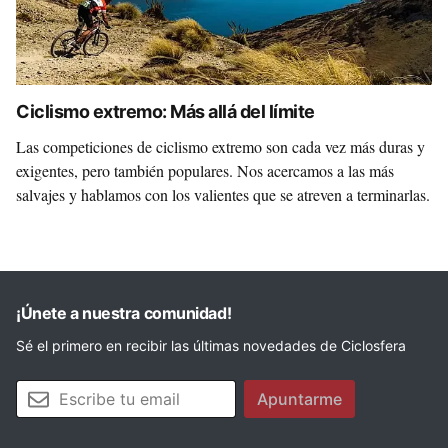
Ciclismo extremo: Más allá del límite
Las competiciones de ciclismo extremo son cada vez más duras y
exigentes, pero también populares. Nos acercamos a las más
salvajes y hablamos con los valientes que se atreven a terminarlas.
¡Únete a nuestra comunidad!
Sé el primero en recibir las últimas novedades de Ciclosfera
Tu email
Apuntarme