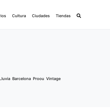
ios
Cultura
Ciudades
Tiendas
Lluvia
Barcelona
Proou
Vintage