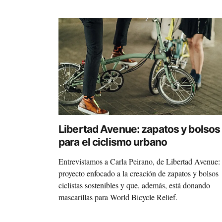
Libertad Avenue: zapatos y bolsos
para el ciclismo urbano
Entrevistamos a Carla Peirano, de Libertad Avenue:
proyecto enfocado a la creación de zapatos y bolsos
ciclistas sostenibles y que, además, está donando
mascarillas para World Bicycle Relief.