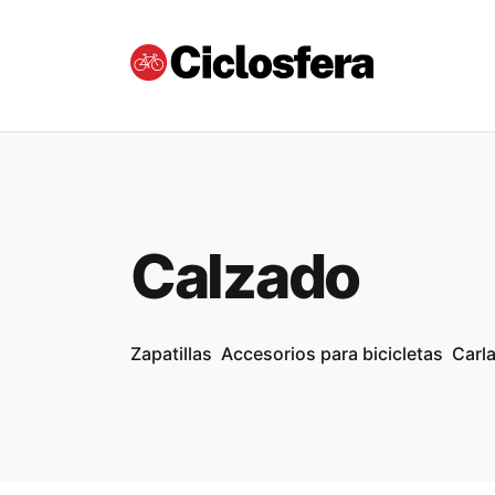
Calzado
Zapatillas
Accesorios para bicicletas
Carl