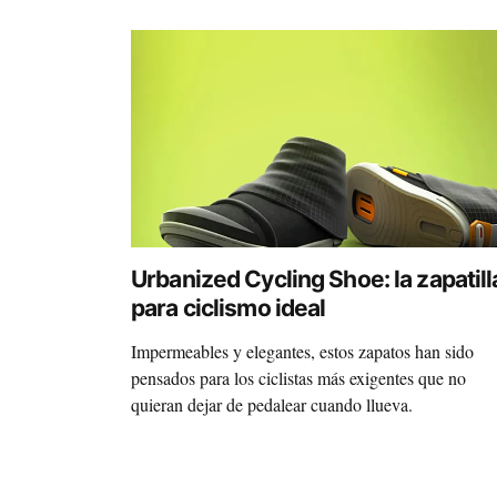
Urbanized Cycling Shoe: la zapatill
para ciclismo ideal
Impermeables y elegantes, estos zapatos han sido
pensados para los ciclistas más exigentes que no
quieran dejar de pedalear cuando llueva.