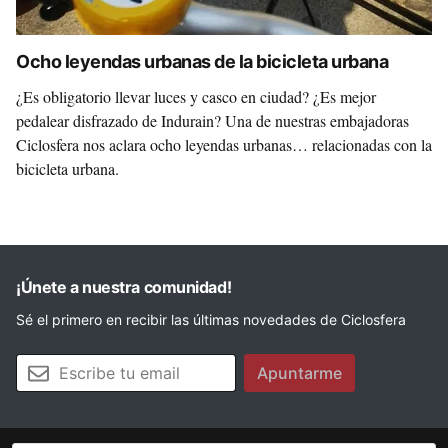
Ocho leyendas urbanas de la bicicleta urbana
¿Es obligatorio llevar luces y casco en ciudad? ¿Es mejor
pedalear disfrazado de Indurain? Una de nuestras embajadoras
Ciclosfera nos aclara ocho leyendas urbanas… relacionadas con la
bicicleta urbana.
¡Únete a nuestra comunidad!
Sé el primero en recibir las últimas novedades de Ciclosfera
Tu email
Apuntarme