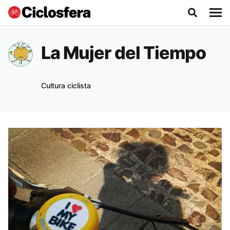
La Mujer del Tiempo
Cultura ciclista