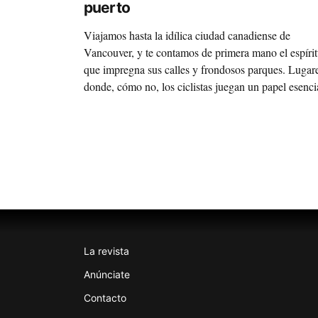
puerto
Viajamos hasta la idílica ciudad canadiense de
Vancouver, y te contamos de primera mano el espíri
que impregna sus calles y frondosos parques. Lugar
donde, cómo no, los ciclistas juegan un papel esenci
La revista
Anúnciate
Contacto