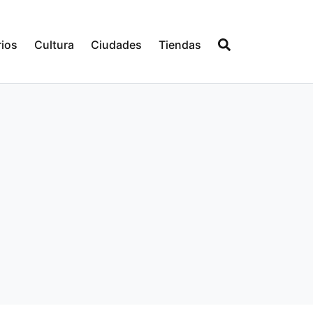
ios
Cultura
Ciudades
Tiendas