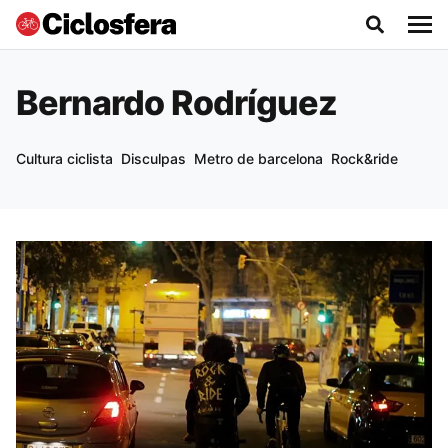
Bernardo Rodríguez
Cultura ciclista
Disculpas
Metro de barcelona
Rock&ride