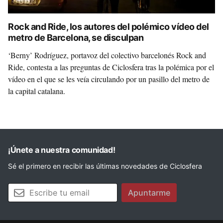
Rock and Ride, los autores del polémico vídeo del
metro de Barcelona, se disculpan
‘Berny’ Rodríguez, portavoz del colectivo barcelonés Rock and
Ride, contesta a las preguntas de Ciclosfera tras la polémica por el
vídeo en el que se les veía circulando por un pasillo del metro de
la capital catalana.
¡Únete a nuestra comunidad!
Sé el primero en recibir las últimas novedades de Ciclosfera
Tu email
Apuntarme