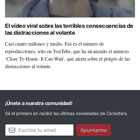
El vídeo viral sobre las terribles consecuencias de
las distracciones al volante
Casi cuatro millones y medio. Ese es el número de
reproducciones, sólo en YouTube, que ha alcanzado el anuncio
‘Close To Home- It Can Wait’, que alerta sobre el peligro de las
distracciones al volante.
¡Únete a nuestra comunidad!
Sé el primero en recibir las últimas novedades de Ciclosfera
Tu email
Apuntarme