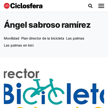
Ángel sabroso ramírez
Movilidad
Plan director de la bicicleta
Las palmas
Las palmas en bici