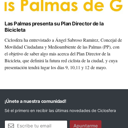
Las Palmas presenta su Plan Director de la
Bicicleta
Ciclosfera ha entrevistado a Ángel Sabroso Ramírez, Concejal de
Movilidad Ciudadana y Medioambiente de las Palmas (PP), con
el objetivo de saber algo más acerca del Plan Director de la
Bicicleta, que definirá la futura red ciclista de la ciudad, y cuya
presentación tendrá lugar los días 9, 10,11 y 12 de mayo.
¡Únete a nuestra comunidad!
Sé el primero en recibir las últimas novedades de Ciclosfera
Tu email
Apuntarme