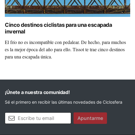
Cinco destinos ciclistas para una escapada
invernal
El frío no es incompatible con pedalear. De hecho, para muchos
es la mejor época del año para ello. Tissot te trae cinco destinos
para una escapada única.
¡Únete a nuestra comunidad!
Sé el primero en recibir las últimas novedades de Ciclosfera
Tu email
Apuntarme