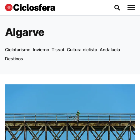
Algarve
Cicloturismo
Invierno
Tissot
Cultura ciclista
Andalucía
Destinos