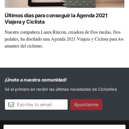
Últimos días para conseguir la Agenda 2021
Viajera y Ciclista
Nuestra compañera Laura Rincón, creadora de Dos ruedas, Dos
pedales, ha diseñado una Agenda 2021 Viajera y Ciclista para los
amantes del ciclismo.
¡Únete a nuestra comunidad!
Sé el primero en recibir las últimas novedades de Ciclosfera
Tu email
Apuntarme