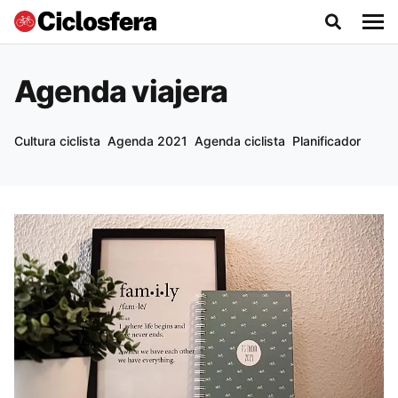
Agenda viajera
Cultura ciclista
Agenda 2021
Agenda ciclista
Planificador