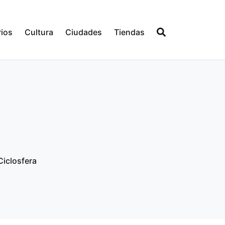
ios
Cultura
Ciudades
Tiendas
Ciclosfera