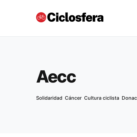
Aecc
Solidaridad
Cáncer
Cultura ciclista
Donac