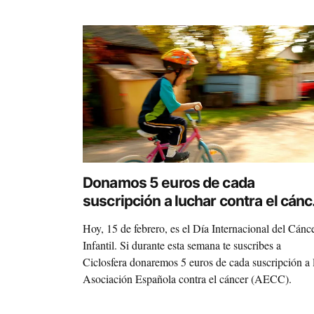
Donamos 5 euros de cada
suscripción a luchar contra el cánc
infantil
Hoy, 15 de febrero, es el Día Internacional del Cánc
Infantil. Si durante esta semana te suscribes a
Ciclosfera donaremos 5 euros de cada suscripción a 
Asociación Española contra el cáncer (AECC).