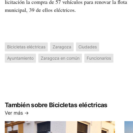
licitación la compra de 57 vehículos para renovar la flota
municipal, 39 de ellos eléctricos.
Bicicletas eléctricas
Zaragoza
Ciudades
Ayuntamiento
Zaragoza en común
Funcionarios
También sobre Bicicletas eléctricas
Ver más →