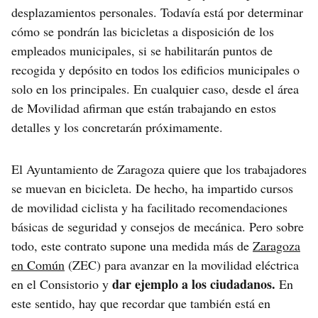
desplazamientos personales. Todavía está por determinar
cómo se pondrán las bicicletas a disposición de los
empleados municipales, si se habilitarán puntos de
recogida y depósito en todos los edificios municipales o
solo en los principales. En cualquier caso, desde el área
de Movilidad afirman que están trabajando en estos
detalles y los concretarán próximamente.
El Ayuntamiento de Zaragoza quiere que los trabajadores
se muevan en bicicleta. De hecho, ha impartido cursos
de movilidad ciclista y ha facilitado recomendaciones
básicas de seguridad y consejos de mecánica. Pero sobre
todo, este contrato supone una medida más de
Zaragoza
en Común
(ZEC) para avanzar en la movilidad eléctrica
dar ejemplo a los ciudadanos.
en el Consistorio y
En
este sentido, hay que recordar que también está en