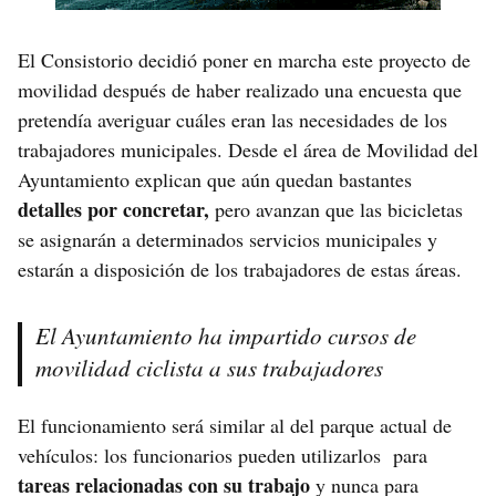
El Consistorio decidió poner en marcha este proyecto de
movilidad después de haber realizado una encuesta que
pretendía averiguar cuáles eran las necesidades de los
trabajadores municipales. Desde el área de Movilidad del
Ayuntamiento explican que aún quedan bastantes
detalles por concretar,
pero avanzan que las bicicletas
se asignarán a determinados servicios municipales y
estarán a disposición de los trabajadores de estas áreas.
El Ayuntamiento ha impartido cursos de
movilidad ciclista a sus trabajadores
El funcionamiento será similar al del parque actual de
vehículos: los funcionarios pueden utilizarlos para
tareas relacionadas con su trabajo
y nunca para