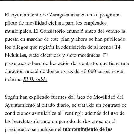
El Ayuntamiento de Zaragoza avanza en su programa
piloto de movilidad ciclista para los empleados
municipales. El Consistorio anunció antes del verano la
puesta en marcha de este plan y ahora se han publicado
14
los pliegos que regirán la adquisición de al menos
bicicletas,
siete eléctricas y siete mecánicas. El
presupuesto base de licitación del contrato, que tiene una
duración inicial de dos años, es de 40.000 euros, según
informa
El Heraldo
.
Según han explicado fuentes del área de Movilidad del
Ayuntamiento al citado diario, se trata de un contrato de
condiciones asimilables al ‘renting’: además del uso de
las bicicletas durante un periodo de dos años, en el
mantenimiento de los
presupuesto se incluyen el