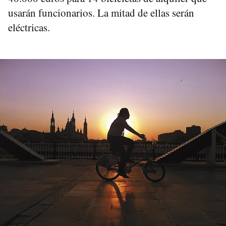
usarán funcionarios. La mitad de ellas serán
eléctricas.