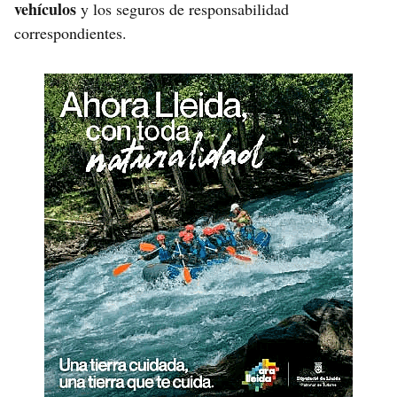
vehículos
y los seguros de responsabilidad
correspondientes.