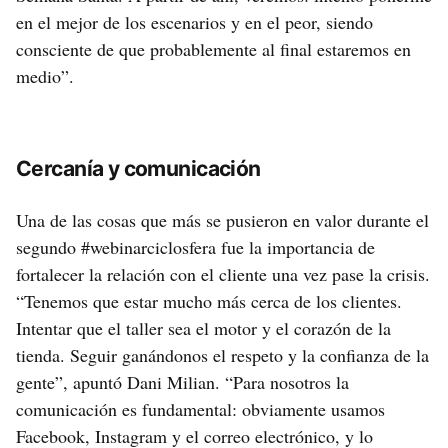
en el mejor de los escenarios y en el peor, siendo
consciente de que probablemente al final estaremos en
medio”.
Cercanía y comunicación
Una de las cosas que más se pusieron en valor durante el
segundo #webinarciclosfera fue la importancia de
fortalecer la relación con el cliente una vez pase la crisis.
“Tenemos que estar mucho más cerca de los clientes.
Intentar que el taller sea el motor y el corazón de la
tienda. Seguir ganándonos el respeto y la confianza de la
gente”, apuntó Dani Milian. “Para nosotros la
comunicación es fundamental: obviamente usamos
Facebook, Instagram y el correo electrónico, y lo