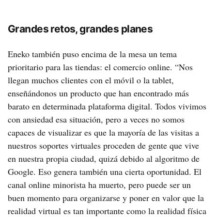
Grandes retos, grandes planes
Eneko también puso encima de la mesa un tema
prioritario para las tiendas: el comercio online. “Nos
llegan muchos clientes con el móvil o la tablet,
enseñándonos un producto que han encontrado más
barato en determinada plataforma digital. Todos vivimos
con ansiedad esa situación, pero a veces no somos
capaces de visualizar es que la mayoría de las visitas a
nuestros soportes virtuales proceden de gente que vive
en nuestra propia ciudad, quizá debido al algoritmo de
Google. Eso genera también una cierta oportunidad. El
canal online minorista ha muerto, pero puede ser un
buen momento para organizarse y poner en valor que la
realidad virtual es tan importante como la realidad física