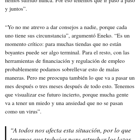
hemos sufrido nunca. Por eso tenemos que ir paso a paso
y juntos”.
“Yo no me atrevo a dar consejos a nadie, porque cada
uno tiene sus circunstancia”, argumentó Eneko. “Es un
momento crítico: para muchas tiendas que no están
boyantes puede ser algo terminal. Para el resto, con las
herramientas de financiación y regulación de empleo
probablemente podamos sobrellevar esto de malas
maneras. Pero me preocupa también lo que va a pasar un
mes después o tres meses después de todo esto. Tenemos
que visualizar ese futuro incierto, porque mucha gente
va a tener un miedo y una ansiedad que no se pasan
como un virus”.
“A todos nos afecta esta situación, por lo que
tenemos que trabajar para estrechar los lazos