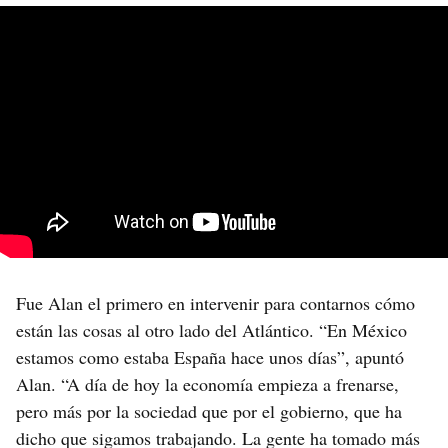
Fue Alan el primero en intervenir para contarnos cómo
están las cosas al otro lado del Atlántico. “En México
estamos como estaba España hace unos días”, apuntó
Alan. “A día de hoy la economía empieza a frenarse,
pero más por la sociedad que por el gobierno, que ha
dicho que sigamos trabajando. La gente ha tomado más