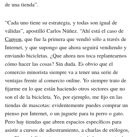
de una tienda”.
“Cada uno tiene su estrategia, y todas son igual de
válidas”, apostilló Carlos Núñez. “Ahí está el caso de
Canyon
, que fue la primera que vendió sólo a través de
Internet, y que supongo que ahora seguirá vendiendo y
enviando bicicletas. ¿Que ahora nos toca replantearnos
cómo hacer las cosas? Sin duda. Es obvio que el
comercio minorista siempre va a tener una serie de
ventajas frente al comercio online. Yo siempre trato de
fijarme en lo que están haciendo otros sectores que no
son el de la bicicleta. Yo, por ejemplo, me fijo en las
tiendas de mascotas: evidentemente puedes comprar un
pienso por Internet, o un juguete para tu perro o gato.
Pero hay tiendas que abren espacios específicos para
asistir a cursos de adiestramiento, a charlas de etólogos,