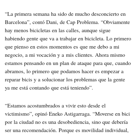
“La primera semana ha sido de mucho desconcierto en
Barcelona”, contó Dani, de Cap Problema. “Obviamente
hay menos bicicletas en las calles, aunque sigue
habiendo gente que va a trabajar en bicicleta. Lo primero
que pienso en estos momentos es que me debo a mi
negocio, a mi vocación y a mis clientes. Ahora mismo
estamos pensando en un plan de ataque para que, cuando
abramos, lo primero que podamos hacer es empezar a
reparar bicis y a solucionar los problemas que la gente
ya me está contando que está teniendo”.
“Estamos acostumbrados a vivir esto desde el
victimismo”, opinó Eneko Astigarraga. “Moverse en bici
por la ciudad no es una desobediencia, sino que debería
ser una recomendación. Porque es movilidad individual,