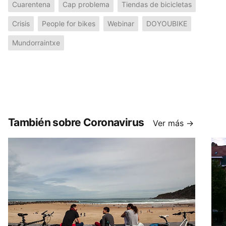
Cuarentena
Cap problema
Tiendas de bicicletas
Crisis
People for bikes
Webinar
DOYOUBIKE
Mundorraintxe
También sobre Coronavirus
Ver más →