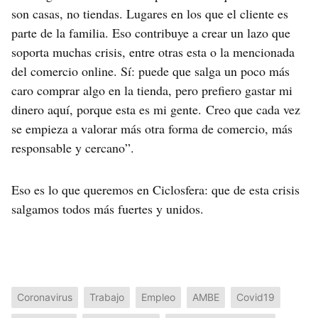
son casas, no tiendas. Lugares en los que el cliente es
parte de la familia. Eso contribuye a crear un lazo que
soporta muchas crisis, entre otras esta o la mencionada
del comercio online. Sí: puede que salga un poco más
caro comprar algo en la tienda, pero prefiero gastar mi
dinero aquí, porque esta es mi gente. Creo que cada vez
se empieza a valorar más otra forma de comercio, más
responsable y cercano”.
Eso es lo que queremos en Ciclosfera: que de esta crisis
salgamos todos más fuertes y unidos.
Coronavirus
Trabajo
Empleo
AMBE
Covid19