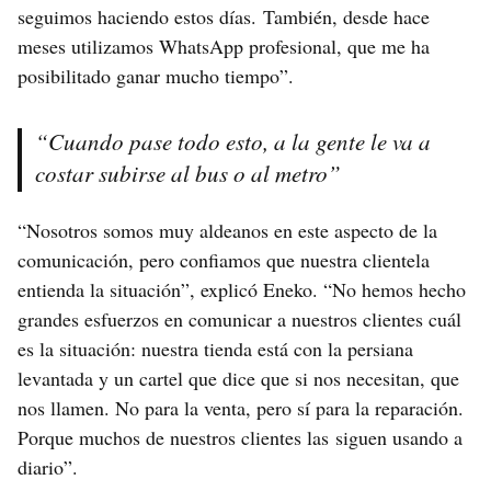
seguimos haciendo estos días. También, desde hace
meses utilizamos WhatsApp profesional, que me ha
posibilitado ganar mucho tiempo”.
“Cuando pase todo esto, a la gente le va a
costar subirse al bus o al metro”
“Nosotros somos muy aldeanos en este aspecto de la
comunicación, pero confiamos que nuestra clientela
entienda la situación”, explicó Eneko. “No hemos hecho
grandes esfuerzos en comunicar a nuestros clientes cuál
es la situación: nuestra tienda está con la persiana
levantada y un cartel que dice que si nos necesitan, que
nos llamen. No para la venta, pero sí para la reparación.
Porque muchos de nuestros clientes las siguen usando a
diario”.