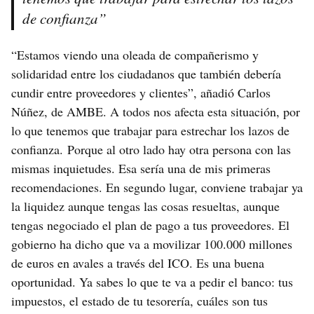
de confianza”
“Estamos viendo una oleada de compañerismo y
solidaridad entre los ciudadanos que también debería
cundir entre proveedores y clientes”, añadió Carlos
Núñez, de AMBE. A todos nos afecta esta situación, por
lo que tenemos que trabajar para estrechar los lazos de
confianza. Porque al otro lado hay otra persona con las
mismas inquietudes. Esa sería una de mis primeras
recomendaciones. En segundo lugar, conviene trabajar ya
la liquidez aunque tengas las cosas resueltas, aunque
tengas negociado el plan de pago a tus proveedores. El
gobierno ha dicho que va a movilizar 100.000 millones
de euros en avales a través del ICO. Es una buena
oportunidad. Ya sabes lo que te va a pedir el banco: tus
impuestos, el estado de tu tesorería, cuáles son tus