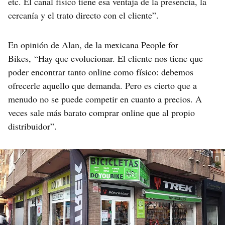
etc. El canal físico tiene esa ventaja de la presencia, la
cercanía y el trato directo con el cliente”.
En opinión de Alan, de la mexicana People for
Bikes, “Hay que evolucionar. El cliente nos tiene que
poder encontrar tanto online como físico: debemos
ofrecerle aquello que demanda. Pero es cierto que a
menudo no se puede competir en cuanto a precios. A
veces sale más barato comprar online que al propio
distribuidor”.