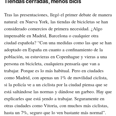
Tiendas cerradas, menos bicis
Tras las presentaciones, llegó el primer debate de manera
natural: en Nueva York, las tiendas de bicicletas se han
considerado comercios de primera necesidad. ¿Algo
impensable en Madrid, Barcelona o cualquier otra
ciudad española? “Con una medidas como las que se han
adoptado en España en cuanto a confinamiento de la
población, su estuvieras en Copenhague y vieras a una
persona en bicicleta, cualquiera pensaría que van a
trabajar. Porque es lo más habitual. Pero en ciudades
como Madrid, con apenas un 1% de movilidad ciclista,
si la policía ve a un ciclista por la ciudad piensa que se
está saltándose las normas y dándose un garbeo. Hay que
explicarles que está yendo a trabajar. Seguramente en
otras ciudades como Vitoria, con muchos más ciclistas,
hasta un 7%, seguro que lo ven bastante más normal”.