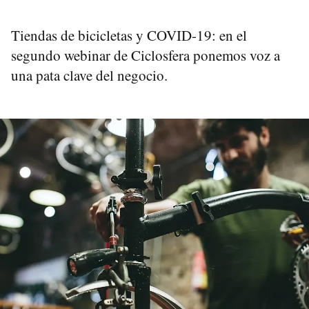
Tiendas de bicicletas y COVID-19: en el
segundo webinar de Ciclosfera ponemos voz a
una pata clave del negocio.