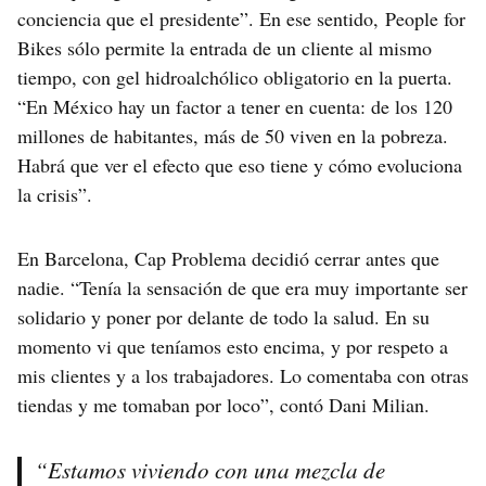
conciencia que el presidente”. En ese sentido, People for
Bikes sólo permite la entrada de un cliente al mismo
tiempo, con gel hidroalchólico obligatorio en la puerta.
“En México hay un factor a tener en cuenta: de los 120
millones de habitantes, más de 50 viven en la pobreza.
Habrá que ver el efecto que eso tiene y cómo evoluciona
la crisis”.
En Barcelona, Cap Problema decidió cerrar antes que
nadie. “Tenía la sensación de que era muy importante ser
solidario y poner por delante de todo la salud. En su
momento vi que teníamos esto encima, y por respeto a
mis clientes y a los trabajadores. Lo comentaba con otras
tiendas y me tomaban por loco”, contó Dani Milian.
“Estamos viviendo con una mezcla de