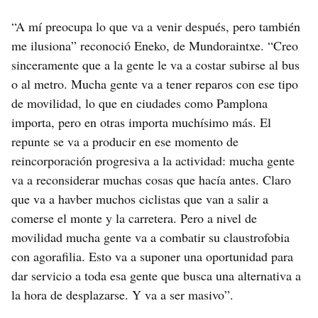
“A mí preocupa lo que va a venir después, pero también
me ilusiona” reconoció Eneko, de Mundoraintxe. “Creo
sinceramente que a la gente le va a costar subirse al bus
o al metro. Mucha gente va a tener reparos con ese tipo
de movilidad, lo que en ciudades como Pamplona
importa, pero en otras importa muchísimo más. El
repunte se va a producir en ese momento de
reincorporación progresiva a la actividad: mucha gente
va a reconsiderar muchas cosas que hacía antes. Claro
que va a havber muchos ciclistas que van a salir a
comerse el monte y la carretera. Pero a nivel de
movilidad mucha gente va a combatir su claustrofobia
con agorafilia. Esto va a suponer una oportunidad para
dar servicio a toda esa gente que busca una alternativa a
la hora de desplazarse. Y va a ser masivo”.