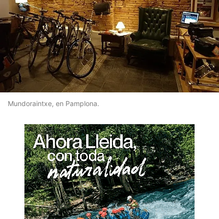
Mundoraintxe, en Pamplona.