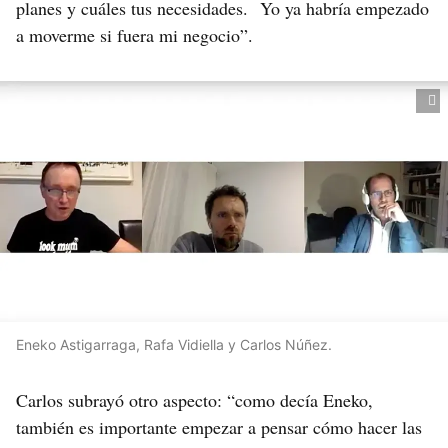
planes y cuáles tus necesidades. Yo ya habría empezado
a moverme si fuera mi negocio”.
Eneko Astigarraga, Rafa Vidiella y Carlos Núñez.
Carlos subrayó otro aspecto: “como decía Eneko,
también es importante empezar a pensar cómo hacer las