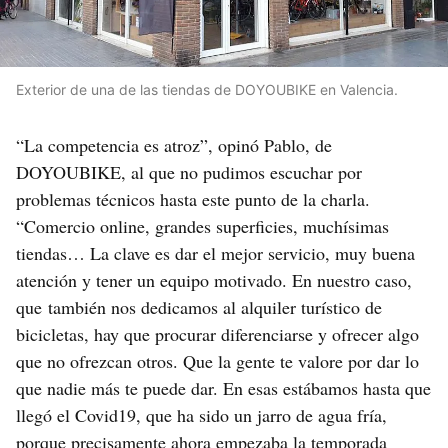
Exterior de una de las tiendas de DOYOUBIKE en Valencia.
“La competencia es atroz”, opinó Pablo, de
DOYOUBIKE, al que no pudimos escuchar por
problemas técnicos hasta este punto de la charla.
“Comercio online, grandes superficies, muchísimas
tiendas… La clave es dar el mejor servicio, muy buena
atención y tener un equipo motivado. En nuestro caso,
que también nos dedicamos al alquiler turístico de
bicicletas, hay que procurar diferenciarse y ofrecer algo
que no ofrezcan otros. Que la gente te valore por dar lo
que nadie más te puede dar. En esas estábamos hasta que
llegó el Covid19, que ha sido un jarro de agua fría,
porque precisamente ahora empezaba la temporada