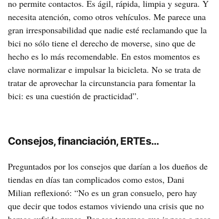
no permite contactos. Es ágil, rápida, limpia y segura. Y
necesita atención, como otros vehículos. Me parece una
gran irresponsabilidad que nadie esté reclamando que la
bici no sólo tiene el derecho de moverse, sino que de
hecho es lo más recomendable. En estos momentos es
clave normalizar e impulsar la bicicleta. No se trata de
tratar de aprovechar la circunstancia para fomentar la
bici: es una cuestión de practicidad”.
Consejos, financiación, ERTEs…
Preguntados por los consejos que darían a los dueños de
tiendas en días tan complicados como estos, Dani
Milian reflexionó: “No es un gran consuelo, pero hay
que decir que todos estamos viviendo una crisis que no