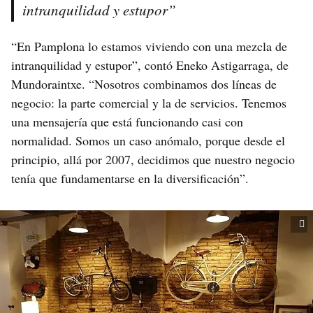
intranquilidad y estupor”
“En Pamplona lo estamos viviendo con una mezcla de
intranquilidad y estupor”, contó Eneko Astigarraga, de
Mundoraintxe. “Nosotros combinamos dos líneas de
negocio: la parte comercial y la de servicios. Tenemos
una mensajería que está funcionando casi con
normalidad. Somos un caso anómalo, porque desde el
principio, allá por 2007, decidimos que nuestro negocio
tenía que fundamentarse en la diversificación”.