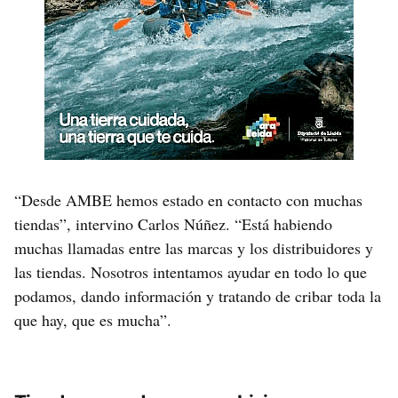
“Desde AMBE hemos estado en contacto con muchas
tiendas”, intervino Carlos Núñez. “Está habiendo
muchas llamadas entre las marcas y los distribuidores y
las tiendas. Nosotros intentamos ayudar en todo lo que
podamos, dando información y tratando de cribar toda la
que hay, que es mucha”.