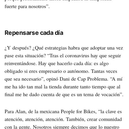
fuerte para nosotros”.
Repensarse cada día
¿Y después? ¿Qué estrategias habra que adoptar una vez
pase esta situación? “Tras el coronavirus hay que seguir
reinventándose. Hay que hacerlo cada día: es algo
obligado si eres empresario o autónomo. Tantas veces
que sea necesario”, opinó Dani de Cap Problema. “A mí
me ha ido tan mal la tienda durante tanto tiempo que al
final me he dado cuenta de que es un tema de vocación”.
Para Alan, de la mexicana People for Bikes, “la clave es
atención, atención, atención. También, crear comunidad
con la gente. Nosotros siempre decimos que lo nuestro