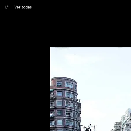
1/1
Ver todas