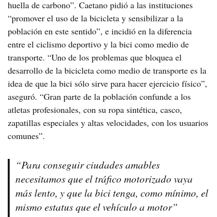
huella de carbono”. Caetano pidió a las instituciones
“promover el uso de la bicicleta y sensibilizar a la
población en este sentido”, e incidió en la diferencia
entre el ciclismo deportivo y la bici como medio de
transporte. “Uno de los problemas que bloquea el
desarrollo de la bicicleta como medio de transporte es la
idea de que la bici sólo sirve para hacer ejercicio físico”,
aseguró. “Gran parte de la población confunde a los
atletas profesionales, con su ropa sintética, casco,
zapatillas especiales y altas velocidades, con los usuarios
comunes”.
“Para conseguir ciudades amables
necesitamos que el tráfico motorizado vaya
más lento, y que la bici tenga, como mínimo, el
mismo estatus que el vehículo a motor”