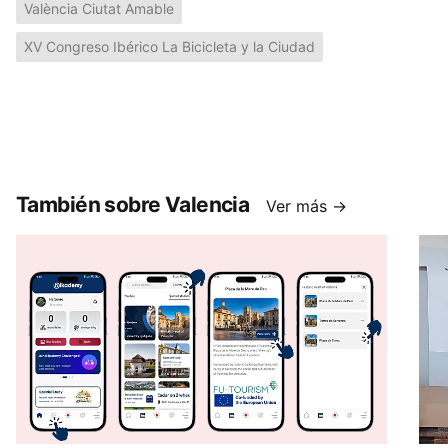
València Ciutat Amable
XV Congreso Ibérico La Bicicleta y la Ciudad
También sobre Valencia
Ver más →