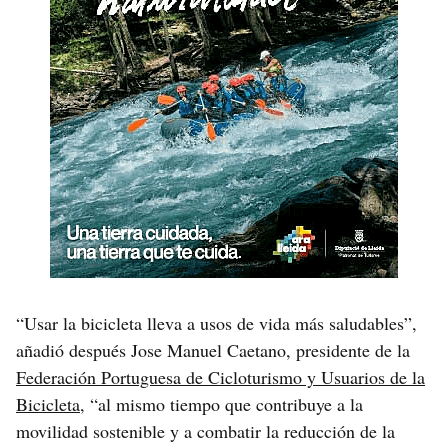
“Usar la bicicleta lleva a usos de vida más saludables”,
añadió después Jose Manuel Caetano, presidente de la
Federación Portuguesa de Cicloturismo y Usuarios de la
Bicicleta
, “al mismo tiempo que contribuye a la
movilidad sostenible y a combatir la reducción de la