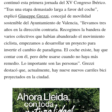
continuó esta primera jornada del XV Congreso Ibérico.
“Tras una etapa demasiado larga a favor del coche”,
explicó
Giuseppe Grezzi
, concejal de movilidad
sostenible del Ayuntamiento de Valencia, “llevamos tres
años en la dirección contraria. Recogimos la bandera de
varios colectivos que habían abanderado el movimiento
ciclista, empezamos a desarrollar un proyecto para
invertir el cambio de paradigma. El coche existe, hay que
contar con él, pero debe usarse cuando no haya más
remedio. Lo importante son las personas”. Grezzi
destacó que, actualmente, hay nueve nuevos carriles bici
proyectados en la ciudad.