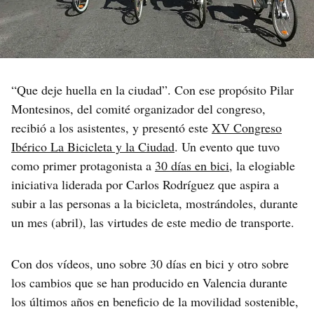
“Que deje huella en la ciudad”. Con ese propósito Pilar
Montesinos, del comité organizador del congreso,
recibió a los asistentes, y presentó este
XV Congreso
Ibérico La Bicicleta y la Ciudad
. Un evento que tuvo
como primer protagonista a
30 días en bici,
la elogiable
iniciativa liderada por Carlos Rodríguez que aspira a
subir a las personas a la bicicleta, mostrándoles, durante
un mes (abril), las virtudes de este medio de transporte.
Con dos vídeos, uno sobre 30 días en bici y otro sobre
los cambios que se han producido en Valencia durante
los últimos años en beneficio de la movilidad sostenible,