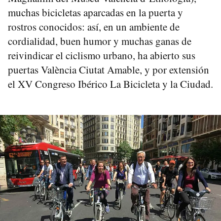
muchas bicicletas aparcadas en la puerta y
rostros conocidos: así, en un ambiente de
cordialidad, buen humor y muchas ganas de
reivindicar el ciclismo urbano, ha abierto sus
puertas València Ciutat Amable, y por extensión
el XV Congreso Ibérico La Bicicleta y la Ciudad.