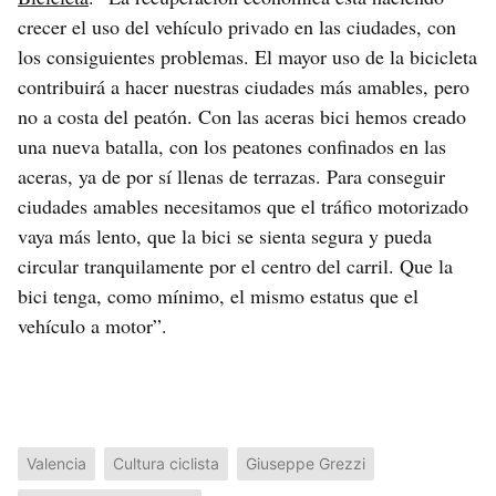
crecer el uso del vehículo privado en las ciudades, con
los consiguientes problemas. El mayor uso de la bicicleta
contribuirá a hacer nuestras ciudades más amables, pero
no a costa del peatón. Con las aceras bici hemos creado
una nueva batalla, con los peatones confinados en las
aceras, ya de por sí llenas de terrazas. Para conseguir
ciudades amables necesitamos que el tráfico motorizado
vaya más lento, que la bici se sienta segura y pueda
circular tranquilamente por el centro del carril. Que la
bici tenga, como mínimo, el mismo estatus que el
vehículo a motor”.
Valencia
Cultura ciclista
Giuseppe Grezzi