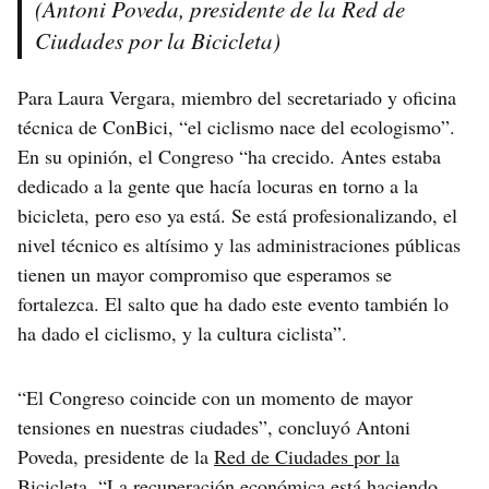
(Antoni Poveda, presidente de la Red de
Ciudades por la Bicicleta)
Para Laura Vergara, miembro del secretariado y oficina
técnica de ConBici, “el ciclismo nace del ecologismo”.
En su opinión, el Congreso “ha crecido. Antes estaba
dedicado a la gente que hacía locuras en torno a la
bicicleta, pero eso ya está. Se está profesionalizando, el
nivel técnico es altísimo y las administraciones públicas
tienen un mayor compromiso que esperamos se
fortalezca. El salto que ha dado este evento también lo
ha dado el ciclismo, y la cultura ciclista”.
“El Congreso coincide con un momento de mayor
tensiones en nuestras ciudades”, concluyó Antoni
Poveda, presidente de la
Red de Ciudades por la
Bicicleta
. “La recuperación económica está haciendo