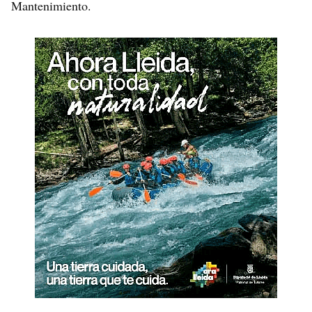
Mantenimiento.