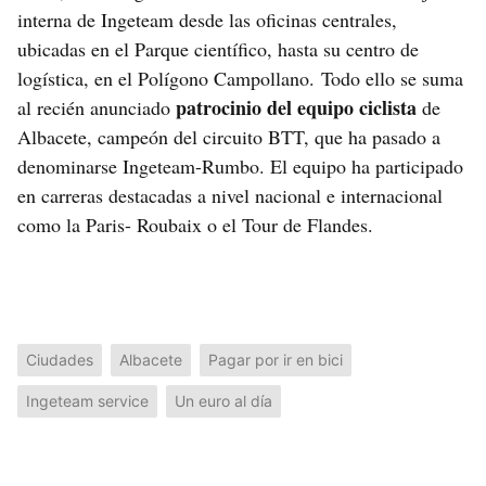
interna de Ingeteam desde las oficinas centrales,
ubicadas en el Parque científico, hasta su centro de
logística, en el Polígono Campollano. Todo ello se suma
patrocinio del equipo ciclista
al recién anunciado
de
Albacete, campeón del circuito BTT, que ha pasado a
denominarse Ingeteam-Rumbo. El equipo ha participado
en carreras destacadas a nivel nacional e internacional
como la Paris- Roubaix o el Tour de Flandes.
Ciudades
Albacete
Pagar por ir en bici
Ingeteam service
Un euro al día