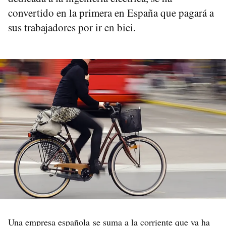
convertido en la primera en España que pagará a
sus trabajadores por ir en bici.
Una empresa española se suma a la corriente que ya ha