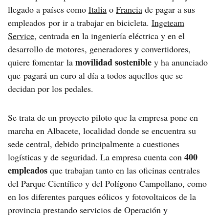
llegado a países como
Italia
o
Francia
de pagar a sus
empleados por ir a trabajar en bicicleta.
Ingeteam
Service
, centrada en la ingeniería eléctrica y en el
desarrollo de motores, generadores y convertidores,
movilidad sostenible
quiere fomentar la
y ha anunciado
que pagará un euro al día a todos aquellos que se
decidan por los pedales.
Se trata de un proyecto piloto que la empresa pone en
marcha en Albacete, localidad donde se encuentra su
sede central, debido principalmente a cuestiones
400
logísticas y de seguridad. La empresa cuenta con
empleados
que trabajan tanto en las oficinas centrales
del Parque Científico y del Polígono Campollano, como
en los diferentes parques eólicos y fotovoltaicos de la
provincia prestando servicios de Operación y