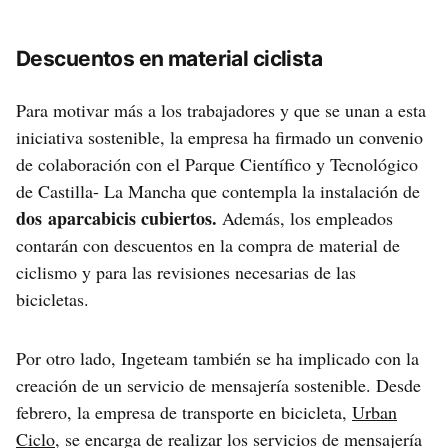
Descuentos en material ciclista
Para motivar más a los trabajadores y que se unan a esta
iniciativa sostenible, la empresa ha firmado un convenio
de colaboración con el Parque Científico y Tecnológico
de Castilla- La Mancha que contempla la instalación de
dos aparcabicis cubiertos.
Además, los empleados
contarán con descuentos en la compra de material de
ciclismo y para las revisiones necesarias de las
bicicletas.
Por otro lado, Ingeteam también se ha implicado con la
creación de un servicio de mensajería sostenible. Desde
febrero, la empresa de transporte en bicicleta,
Urban
Ciclo
, se encarga de realizar los servicios de mensajería