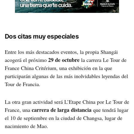
Dos citas muy especiales
Entre los más destacados eventos, la propia Shangái
29 de octubre
acogerá el próximo
la carrera Le Tour de
France China Critérium, una exhibición en la que
participarán algunas de las más inolvidables leyendas del
Tour de Francia.
La otra gran actividad será L’Etape China por Le Tour de
carrera de larga distancia
France, una
que tendrá lugar
el 10 de septiembre en la ciudad de Changsa, lugar de
nacimiento de Mao.