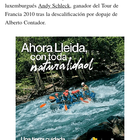
luxemburgués
Andy Schleck
, ganador del Tour de
Francia 2010 tras la descalificación por dopaje de
Alberto Contador.