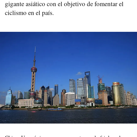
gigante asiático con el objetivo de fomentar el
ciclismo en el país.