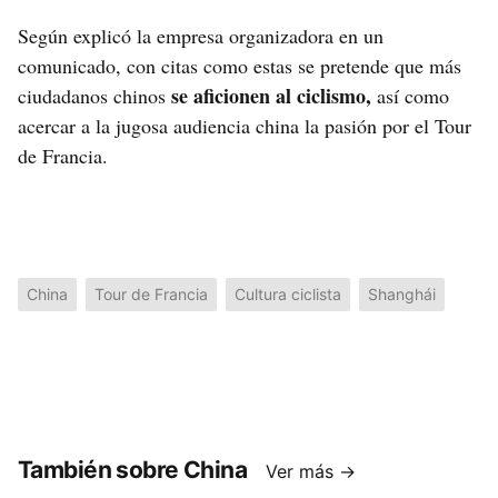
Según explicó la empresa organizadora en un
comunicado, con citas como estas se pretende que más
se aficionen al ciclismo,
ciudadanos chinos
así como
acercar a la jugosa audiencia china la pasión por el Tour
de Francia.
China
Tour de Francia
Cultura ciclista
Shanghái
También sobre China
Ver más →