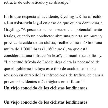
retracte de este artículo y se disculpe”.
En lo que respecta al accidente, Cycling UK ha ofrecido
asistencia legal
a Liu
en caso de que quiera denunciar a
Grayling. “A pesar de sus consecuencias potencialmente
letales, cuando un conductor abre una puerta sin mirar y
provoca la caída de un ciclsta, recibe como máximo una
multa de 1.000 libras (1.180 euros), ya que está
considerada una infracción leve”, ha manifestado Tuohy.
“La actitud frívola de Liddle deja clara la necesidad de
que el gobierno incluya este tipo de accidentes en su
revisión en curso de las infracciones de tráfico, de cara a
prevenir incidentes más trágicos en el futuro”.
Un viejo conocido de los ciclistas londinenses
Un viejo conocido de los ciclistas londinenses