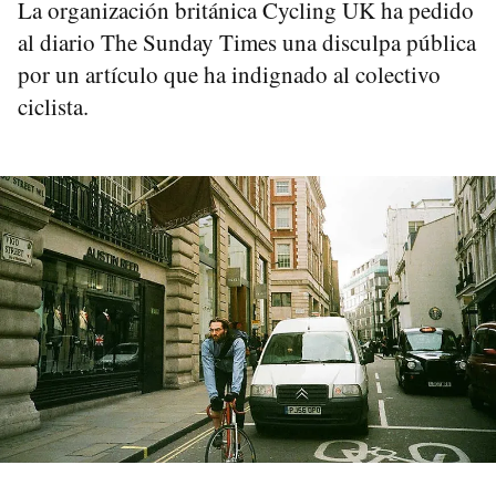
La organización británica Cycling UK ha pedido
al diario The Sunday Times una disculpa pública
por un artículo que ha indignado al colectivo
ciclista.