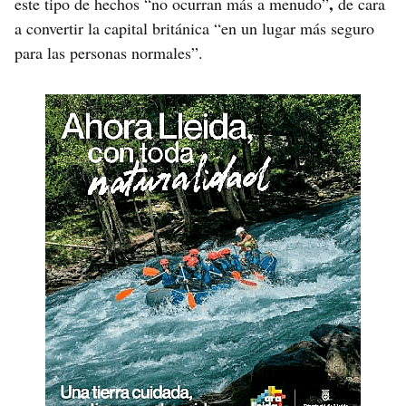
,
este tipo de hechos “no ocurran más a menudo”
de cara
a convertir la capital británica “en un lugar más seguro
para las personas normales”.