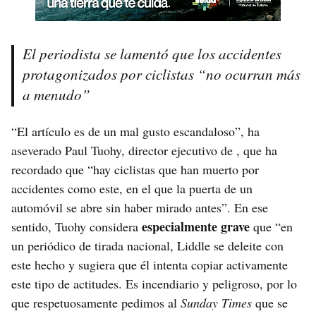
El periodista se lamentó que los accidentes
protagonizados por ciclistas “no ocurran más
a menudo”
“El artículo es de un mal gusto escandaloso”, ha
aseverado Paul Tuohy, director ejecutivo de , que ha
recordado que “hay ciclistas que han muerto por
accidentes como este, en el que la puerta de un
automóvil se abre sin haber mirado antes”. En ese
especialmente grave
sentido, Tuohy considera
que “en
un periódico de tirada nacional, Liddle se deleite con
este hecho y sugiera que él intenta copiar activamente
este tipo de actitudes. Es incendiario y peligroso, por lo
que respetuosamente pedimos al
Sunday Times
que se