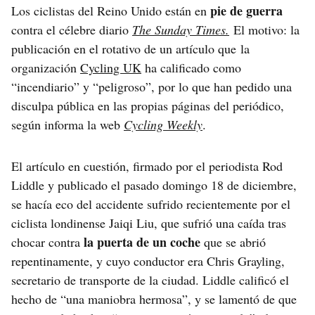
pie de guerra
Los ciclistas del Reino Unido están en
contra el célebre diario
The Sunday Times.
El motivo: la
publicación en el rotativo de un artículo que la
organización
Cycling UK
ha calificado como
“incendiario” y “peligroso”, por lo que han pedido una
disculpa pública en las propias páginas del periódico,
según informa la web
Cycling Weekly
.
El artículo en cuestión, firmado por el periodista Rod
Liddle y publicado el pasado domingo 18 de diciembre,
se hacía eco del accidente sufrido recientemente por el
ciclista londinense Jaiqi Liu, que sufrió una caída tras
la puerta de un coche
chocar contra
que se abrió
repentinamente, y cuyo conductor era Chris Grayling,
secretario de transporte de la ciudad. Liddle calificó el
hecho de “una maniobra hermosa”, y se lamentó de que