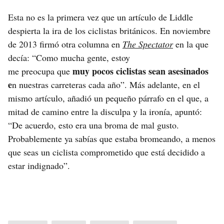
Esta no es la primera vez que un artículo de Liddle
despierta la ira de los ciclistas británicos. En noviembre
de 2013 firmó otra columna en
The Spectator
en la que
decía: “Como mucha gente, estoy
muy pocos ciclistas sean asesinados
me preocupa que
e
n nuestras carreteras cada año”. Más adelante, en el
mismo artículo, añadió un pequeño párrafo en el que, a
mitad de camino entre la disculpa y la ironía, apuntó:
“De acuerdo, esto era una broma de mal gusto.
Probablemente ya sabías que estaba bromeando, a menos
que seas un ciclista comprometido que está decidido a
estar indignado”.