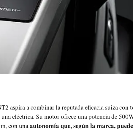
 ST2 aspira a combinar la reputada eficacia suiza con 
 una eléctrica. Su motor ofrece una potencia de 500
autonomía que, según la marca, puede 
Nm, con una