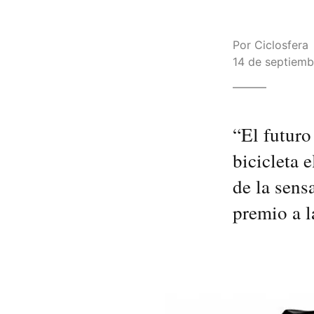
Por
Ciclosfera
14 de septiemb
“El futuro
bicicleta 
de la sens
premio a l