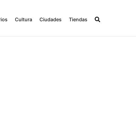
ios
Cultura
Ciudades
Tiendas