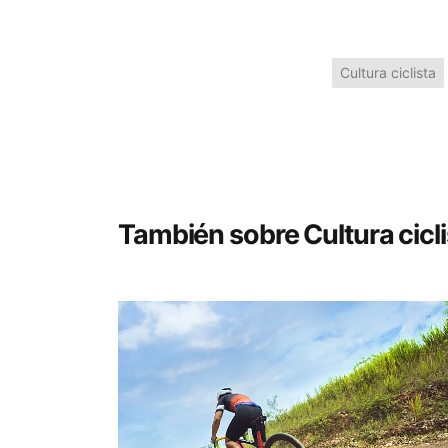
Cultura ciclista
También sobre Cultura cicli