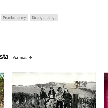
Premios emmy
Stranger things
sta
Ver más →