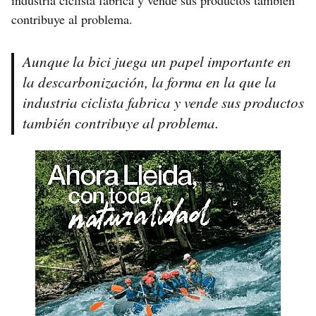
industria ciclista fabrica y vende sus productos también
contribuye al problema.
Aunque la bici juega un papel importante en
la descarbonización, la forma en la que la
industria ciclista fabrica y vende sus productos
también contribuye al problema.