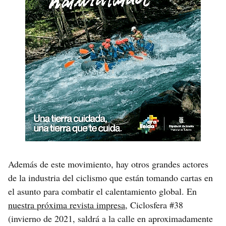
Además de este movimiento, hay otros grandes actores
de la industria del ciclismo que están tomando cartas en
el asunto para combatir el calentamiento global. En
nuestra próxima revista impresa
, Ciclosfera #38
(invierno de 2021, saldrá a la calle en aproximadamente