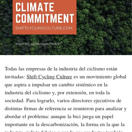
Todas las empresas de la industria del ciclismo están
invitadas:
Shift Cycling Culture
es un movimiento global
que aspira a impulsar un cambio sistémico en la
industria del ciclismo y, por extensión, en toda la
sociedad. Para lograrlo, varios directores ejecutivos de
distintas firmas de referencia se reunieron para analizar y
abordar el problema: aunque la bici juega un papel
importante en la descarbonización, la forma en la que la