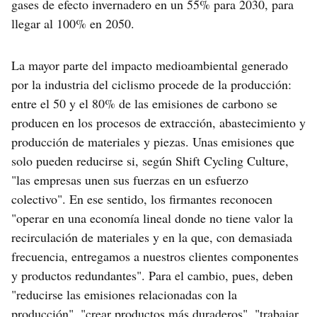
gases de efecto invernadero en un 55% para 2030, para
llegar al 100% en 2050.
La mayor parte del impacto medioambiental generado
por la industria del ciclismo procede de la producción:
entre el 50 y el 80% de las emisiones de carbono se
producen en los procesos de extracción, abastecimiento y
producción de materiales y piezas. Unas emisiones que
solo pueden reducirse si, según Shift Cycling Culture,
"las empresas unen sus fuerzas en un esfuerzo
colectivo". En ese sentido, los firmantes reconocen
"operar en una economía lineal donde no tiene valor la
recirculación de materiales y en la que, con demasiada
frecuencia, entregamos a nuestros clientes componentes
y productos redundantes". Para el cambio, pues, deben
"reducirse las emisiones relacionadas con la
producción", "crear productos más duraderos", "trabajar