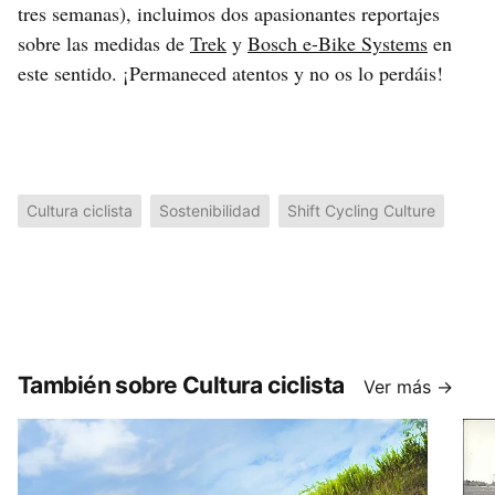
tres semanas), incluimos dos apasionantes reportajes
sobre las medidas de
Trek
y
Bosch e-Bike Systems
en
este sentido. ¡Permaneced atentos y no os lo perdáis!
Cultura ciclista
Sostenibilidad
Shift Cycling Culture
También sobre Cultura ciclista
Ver más →