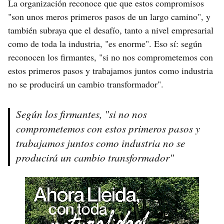
La organización reconoce que que estos compromisos
"son unos meros primeros pasos de un largo camino", y
también subraya que el desafío, tanto a nivel empresarial
como de toda la industria, "es enorme". Eso sí: según
reconocen los firmantes, "si no nos comprometemos con
estos primeros pasos y trabajamos juntos como industria
no se producirá un cambio transformador".
Según los firmantes, "si no nos
comprometemos con estos primeros pasos y
trabajamos juntos como industria no se
producirá un cambio transformador"