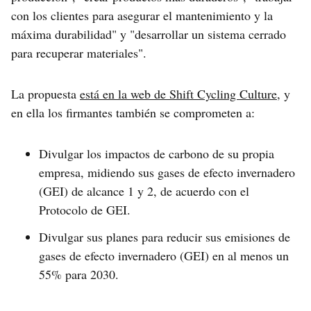
con los clientes para asegurar el mantenimiento y la
máxima durabilidad" y "desarrollar un sistema cerrado
para recuperar materiales".
La propuesta
está en la web de Shift Cycling Culture
, y
en ella los firmantes también se comprometen a:
Divulgar los impactos de carbono de su propia
empresa, midiendo sus gases de efecto invernadero
(GEI) de alcance 1 y 2, de acuerdo con el
Protocolo de GEI.
Divulgar sus planes para reducir sus emisiones de
gases de efecto invernadero (GEI) en al menos un
55% para 2030.