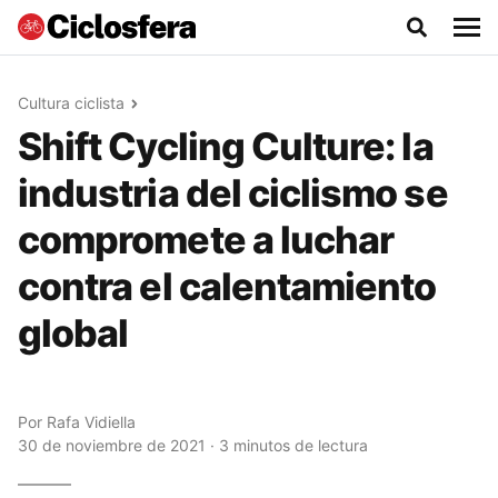
Cultura ciclista
Shift Cycling Culture: la
industria del ciclismo se
compromete a luchar
contra el calentamiento
global
Por
Rafa Vidiella
30 de noviembre de 2021 · 3 minutos de lectura