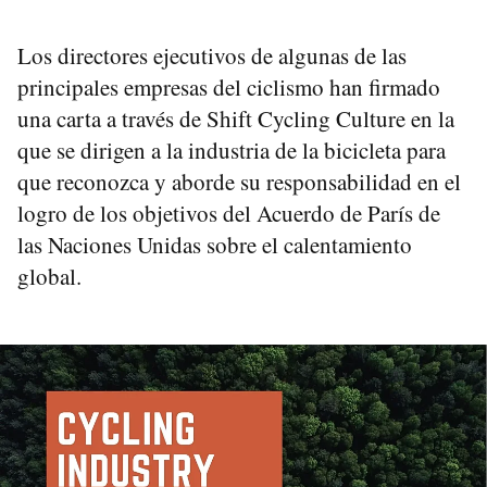
Los directores ejecutivos de algunas de las
principales empresas del ciclismo han firmado
una carta a través de Shift Cycling Culture en la
que se dirigen a la industria de la bicicleta para
que reconozca y aborde su responsabilidad en el
logro de los objetivos del Acuerdo de París de
las Naciones Unidas sobre el calentamiento
global.