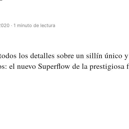
2020 · 1 minuto de lectura
odos los detalles sobre un sillín único
: el nuevo Superflow de la prestigiosa f