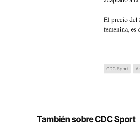
El precio del
femenina, es 
CDC Sport
Ac
También sobre CDC Sport