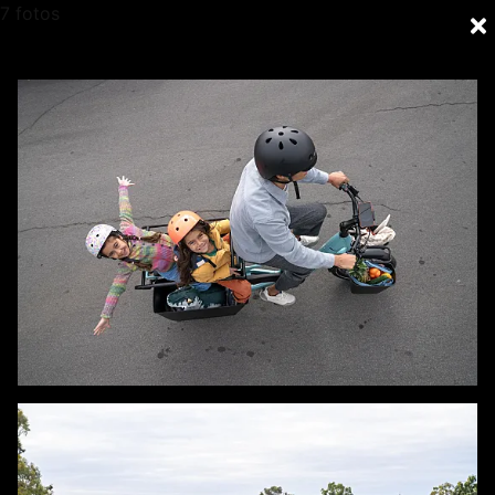
7 fotos