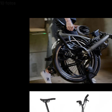
10 fotos