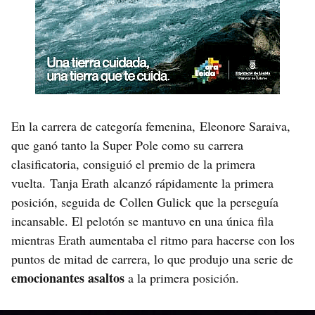
En la carrera de categoría femenina, Eleonore Saraiva,
que ganó tanto la Super Pole como su carrera
clasificatoria, consiguió el premio de la primera
vuelta. Tanja Erath alcanzó rápidamente la primera
posición, seguida de Collen Gulick que la perseguía
incansable. El pelotón se mantuvo en una única fila
mientras Erath aumentaba el ritmo para hacerse con los
puntos de mitad de carrera, lo que produjo una serie de
emocionantes asaltos
a la primera posición.