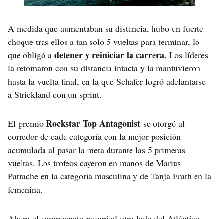
A medida que aumentaban su distancia, hubo un fuerte
choque tras ellos a tan solo 5 vueltas para terminar, lo
detener y reiniciar la carrera.
que obligó a
Los líderes
la retomaron con su distancia intacta y la mantuvieron
hasta la vuelta final, en la que Schafer logró adelantarse
a Strickland con un sprint.
Rockstar Top Antagonist
El premio
se otorgó al
corredor de cada categoría con la mejor posición
acumulada al pasar la meta durante las 5 primeras
vueltas. Los trofeos cayeron en manos de Marius
Patrache en la categoría masculina y de Tanja Erath en la
femenina.
Ahora el campeonato pasará al otro lado del Atlántico