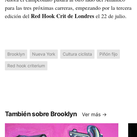
para las tres próximas carreras, empezando por la tercera
Red Hook Crit de Londres
edición del
el 22 de julio.
Brooklyn
Nueva York
Cultura ciclista
Piñón fijo
Red hook criterium
También sobre Brooklyn
Ver más →