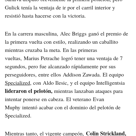
Gulick tenía la ventaja de ir por el carril interior y
resistió hasta hacerse con la victoria.
En la carrera masculina, Alec Briggs ganó el premio de
la primera vuelta con estilo, realizando un caballito
mientras cruzaba la meta. En las primeras
vueltas, Marius Petrache logró tener una ventaja de 7
segundos, pero fue alcanzado rápidamente por sus
perseguidores, entre ellos Addison Zawada. El equipo
Specialized
, con Aldo Ilesic, y el equipo Intelligentsia
lideraron el pelotón,
mientras lanzaban ataques para
intentar ponerse en cabeza. El veterano Evan
Muphy intentó acabar con el dominio del pelotón de
Specialized.
Colin Strickland,
Mientras tanto, el vigente campeón,