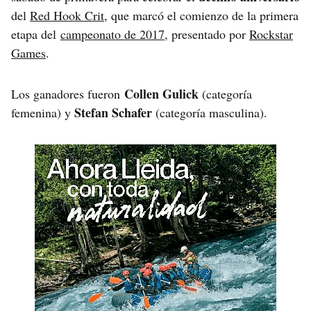
del
Red Hook Crit
, que marcó el comienzo de la primera
etapa del
campeonato de 2017
, presentado por
Rockstar
Games
.
Collen Gulick
Los ganadores fueron
(categoría
Stefan Schafer
femenina) y
(categoría masculina).