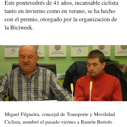
Este pontevedrés de 41 años, incansable ciclista
tanto en invierno como en verano, se ha hecho
con el premio, otorgado por la organización de
la Biciweek.
Miguel Filgueira, concejal de Transporte y Movilidad
Ciclista, nombró el pasado viernes a Ramón Bertolo