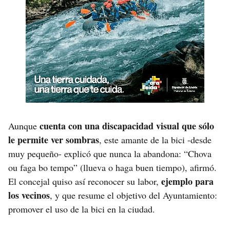
cuenta con una discapacidad visual que sólo
Aunque
le permite ver sombras
, este amante de la bici -desde
muy pequeño- explicó que nunca la abandona: “Chova
ou faga bo tempo” (llueva o haga buen tiempo), afirmó.
ejemplo para
El concejal quiso así reconocer su labor,
los vecinos
, y que resume el objetivo del Ayuntamiento:
promover el uso de la bici en la ciudad.