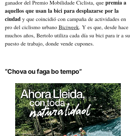
premia a
ganador del Premio Mobilidade Ciclista, que
aquellos que usan la bici para desplazarse por la
ciudad
y que coincidió con campaña de actividades en
pro del ciclismo urbano
Biciweek
. Y es que, desde hace
muchos años, Bertolo utiliza cada día su bici para ir a su
puesto de trabajo, donde vende cupones.
“Chova ou faga bo tempo”