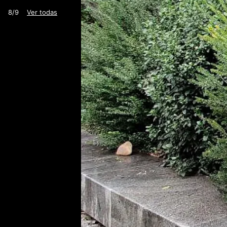
8/9
Ver todas