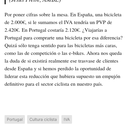
Por poner cifras sobre la mesa. En España, una bicicleta
de 2.000€, si le sumamos el IVA tendría un PVP de
2.420€. En Portugal costaría 2.120€. ¿Viajarías a
Portugal para comprarte una bicicleta por esa diferencia?
Quizá sólo tenga sentido para las bicicletas más caras,
como las de competición o las e-bikes. Ahora nos queda
la duda de si existirá realmente ese trasvase de clientes
desde España y si hemos perdido la oportunidad de
liderar esta reducción que hubiera supuesto un empujón
definitivo para el sector ciclista en nuestro país.
Portugal
Cultura ciclista
IVA