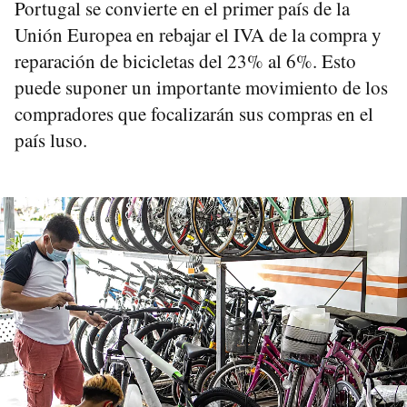
Portugal se convierte en el primer país de la
Unión Europea en rebajar el IVA de la compra y
reparación de bicicletas del 23% al 6%. Esto
puede suponer un importante movimiento de los
compradores que focalizarán sus compras en el
país luso.