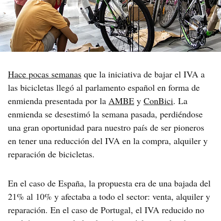
Hace pocas semanas
que la iniciativa de bajar el IVA a
las bicicletas llegó al parlamento español en forma de
enmienda presentada por la
AMBE
y
ConBici
. La
enmienda se desestimó la semana pasada, perdiéndose
una gran oportunidad para nuestro país de ser pioneros
en tener una reducción del IVA en la compra, alquiler y
reparación de bicicletas.
En el caso de España, la propuesta era de una bajada del
21% al 10% y afectaba a todo el sector: venta, alquiler y
reparación. En el caso de Portugal, el IVA reducido no