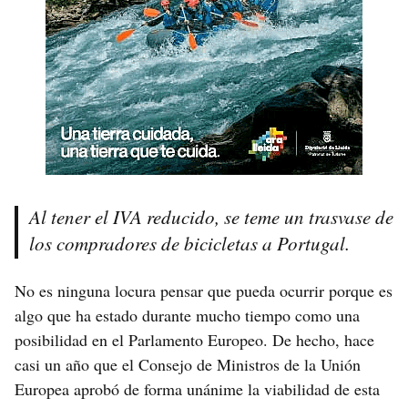
Al tener el IVA reducido, se teme un trasvase de
los compradores de bicicletas a Portugal.
No es ninguna locura pensar que pueda ocurrir porque es
algo que ha estado durante mucho tiempo como una
posibilidad en el Parlamento Europeo. De hecho, hace
casi un año que el Consejo de Ministros de la Unión
Europea aprobó de forma unánime la viabilidad de esta