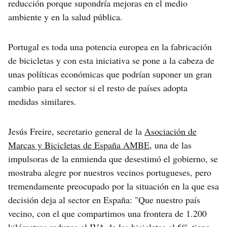
reducción porque supondría mejoras en el medio
ambiente y en la salud pública.
Portugal es toda una potencia europea en la fabricación
de bicicletas y con esta iniciativa se pone a la cabeza de
unas políticas económicas que podrían suponer un gran
cambio para el sector si el resto de países adopta
medidas similares.
Jesús Freire, secretario general de la
Asociación de
Marcas y Bicicletas de España AMBE
, una de las
impulsoras de la enmienda que desestimó el gobierno, se
mostraba alegre por nuestros vecinos portugueses, pero
tremendamente preocupado por la situación en la que esa
decisión deja al sector en España: "Que nuestro país
vecino, con el que compartimos una frontera de 1.200