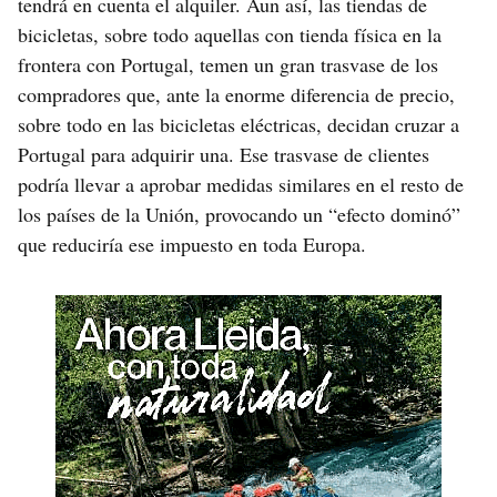
tendrá en cuenta el alquiler. Aun así, las tiendas de
bicicletas, sobre todo aquellas con tienda física en la
frontera con Portugal, temen un gran trasvase de los
compradores que, ante la enorme diferencia de precio,
sobre todo en las bicicletas eléctricas, decidan cruzar a
Portugal para adquirir una. Ese trasvase de clientes
podría llevar a aprobar medidas similares en el resto de
los países de la Unión, provocando un “efecto dominó”
que reduciría ese impuesto en toda Europa.