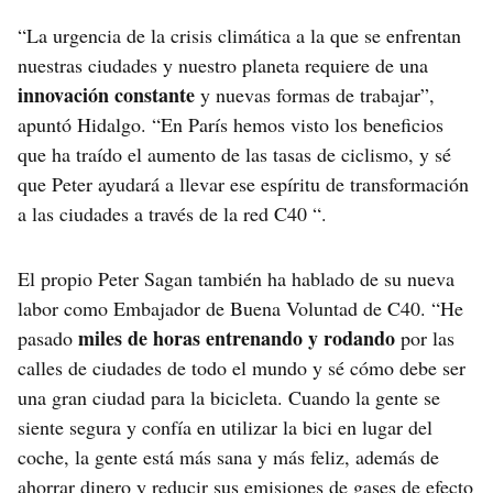
“La urgencia de la crisis climática a la que se enfrentan
nuestras ciudades y nuestro planeta requiere de una
innovación constante
y nuevas formas de trabajar”,
apuntó Hidalgo. “En París hemos visto los beneficios
que ha traído el aumento de las tasas de ciclismo, y sé
que Peter ayudará a llevar ese espíritu de transformación
a las ciudades a través de la red C40 “.
El propio Peter Sagan también ha hablado de su nueva
labor como Embajador de Buena Voluntad de C40. “He
miles de horas entrenando y rodando
pasado
por las
calles de ciudades de todo el mundo y sé cómo debe ser
una gran ciudad para la bicicleta. Cuando la gente se
siente segura y confía en utilizar la bici en lugar del
coche, la gente está más sana y más feliz, además de
ahorrar dinero y reducir sus emisiones de gases de efecto