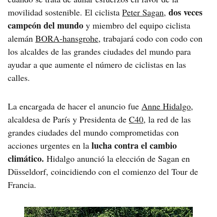
dos veces
movilidad sostenible. El ciclista
Peter Sagan
,
campeón del mundo
y miembro del equipo ciclista
alemán
BORA-hansgrohe
, trabajará codo con codo con
los alcaldes de las grandes ciudades del mundo para
ayudar a que aumente el número de ciclistas en las
calles.
La encargada de hacer el anuncio fue
Anne Hidalgo
,
alcaldesa de París y Presidenta de
C40
, la red de las
grandes ciudades del mundo comprometidas con
lucha contra el cambio
acciones urgentes en la
climático.
Hidalgo anunció la elección de Sagan en
Düsseldorf, coincidiendo con el comienzo del Tour de
Francia.