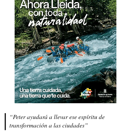
“Peter ayudará a llevar ese espíritu de
transformación a las ciudades”