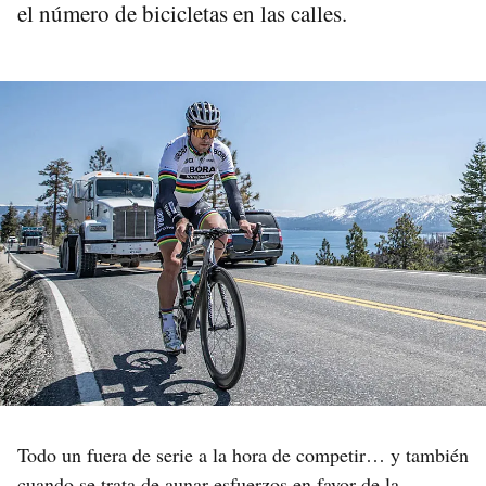
el número de bicicletas en las calles.
Todo un fuera de serie a la hora de competir… y también
cuando se trata de aunar esfuerzos en favor de la