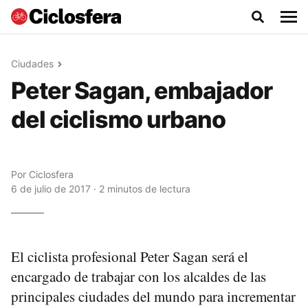
Ciudades
Peter Sagan, embajador
del ciclismo urbano
Por
Ciclosfera
6 de julio de 2017 · 2 minutos de lectura
El ciclista profesional Peter Sagan será el
encargado de trabajar con los alcaldes de las
principales ciudades del mundo para incrementar