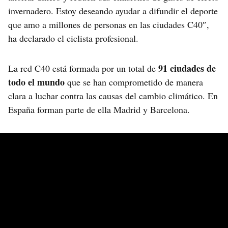
invernadero. Estoy deseando ayudar a difundir el deporte
que amo a millones de personas en las ciudades C40″,
ha declarado el ciclista profesional.
91 ciudades de
La red C40 está formada por un total de
todo el mundo
que se han comprometido de manera
clara a luchar contra las causas del cambio climático. En
España forman parte de ella Madrid y Barcelona.