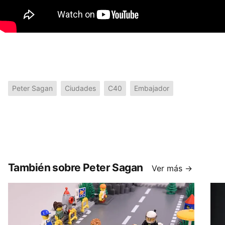
Peter Sagan
Ciudades
C40
Embajador
También sobre Peter Sagan
Ver más →