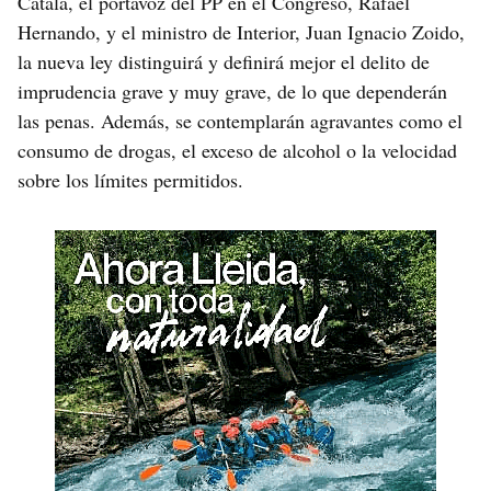
Catalá, el portavoz del PP en el Congreso, Rafael
Hernando, y el ministro de Interior, Juan Ignacio Zoido,
la nueva ley distinguirá y definirá mejor el delito de
imprudencia grave y muy grave, de lo que dependerán
las penas. Además, se contemplarán agravantes como el
consumo de drogas, el exceso de alcohol o la velocidad
sobre los límites permitidos.