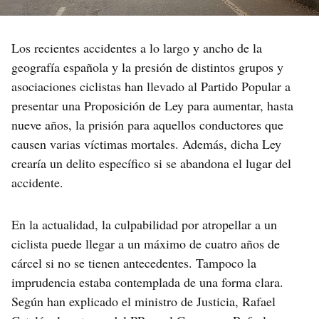
Los recientes accidentes a lo largo y ancho de la
geografía española y la presión de distintos grupos y
asociaciones ciclistas han llevado al Partido Popular a
presentar una Proposición de Ley para aumentar, hasta
nueve años, la prisión para aquellos conductores que
causen varias víctimas mortales. Además, dicha Ley
crearía un delito específico si se abandona el lugar del
accidente.
En la actualidad, la culpabilidad por atropellar a un
ciclista puede llegar a un máximo de cuatro años de
cárcel si no se tienen antecedentes. Tampoco la
imprudencia estaba contemplada de una forma clara.
Según han explicado el ministro de Justicia, Rafael