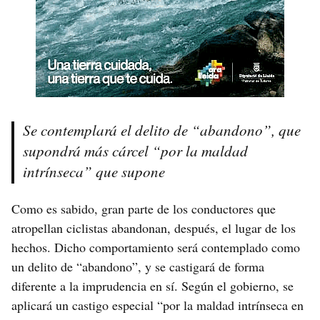
Se contemplará el delito de “abandono”, que
supondrá más cárcel “por la maldad
intrínseca” que supone
Como es sabido, gran parte de los conductores que
atropellan ciclistas abandonan, después, el lugar de los
hechos. Dicho comportamiento será contemplado como
un delito de “abandono”, y se castigará de forma
diferente a la imprudencia en sí. Según el gobierno, se
aplicará un castigo especial “por la maldad intrínseca en