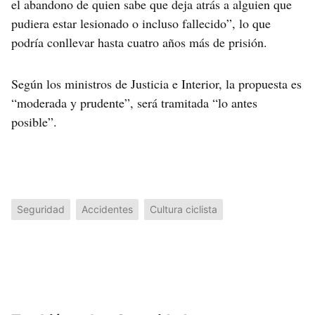
el abandono de quien sabe que deja atrás a alguien que
pudiera estar lesionado o incluso fallecido”, lo que
podría conllevar hasta cuatro años más de prisión.
Según los ministros de Justicia e Interior, la propuesta es
“moderada y prudente”, será tramitada “lo antes
posible”.
Seguridad
Accidentes
Cultura ciclista