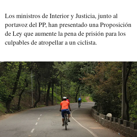
Los ministros de Interior y Justicia, junto al
portavoz del PP, han presentado una Proposición
de Ley que aumente la pena de prisión para los
culpables de atropellar a un ciclista.