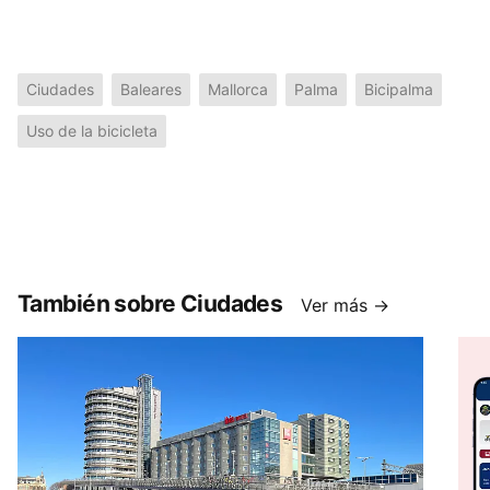
Ciudades
Baleares
Mallorca
Palma
Bicipalma
Uso de la bicicleta
También sobre Ciudades
Ver más →