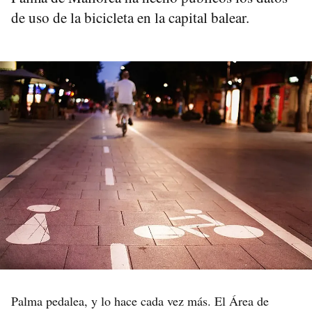
de uso de la bicicleta en la capital balear.
Palma pedalea, y lo hace cada vez más. El Área de