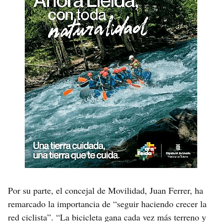
Por su parte, el concejal de Movilidad, Juan Ferrer, ha
remarcado la importancia de “seguir haciendo crecer la
red ciclista”. “La bicicleta gana cada vez más terreno y