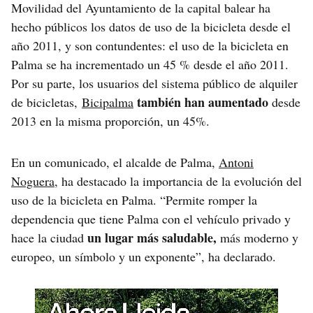
Movilidad del Ayuntamiento de la capital balear ha
hecho públicos los datos de uso de la bicicleta desde el
año 2011, y son contundentes: el uso de la bicicleta en
Palma se ha incrementado un 45 % desde el año 2011.
Por su parte, los usuarios del sistema público de alquiler
también han aumentado
de bicicletas,
Bicipalma
desde
2013 en la misma proporción, un 45%.
En un comunicado, el alcalde de Palma,
Antoni
Noguera
, ha destacado la importancia de la evolución del
uso de la bicicleta en Palma. “Permite romper la
dependencia que tiene Palma con el vehículo privado y
un lugar más saludable,
hace la ciudad
más moderno y
europeo, un símbolo y un exponente”, ha declarado.