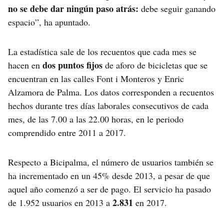
no se debe dar ningún paso atrás:
debe seguir ganando
espacio”, ha apuntado.
La estadística sale de los recuentos que cada mes se
dos puntos fijos
hacen en
de aforo de bicicletas que se
encuentran en las calles Font i Monteros y Enric
Alzamora de Palma. Los datos corresponden a recuentos
hechos durante tres días laborales consecutivos de cada
mes, de las 7.00 a las 22.00 horas, en le periodo
comprendido entre 2011 a 2017.
Respecto a Bicipalma, el número de usuarios también se
ha incrementado en un 45% desde 2013, a pesar de que
aquel año comenzó a ser de pago. El servicio ha pasado
2.831
de 1.952 usuarios en 2013 a
en 2017.