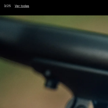
3/25
Ver todas