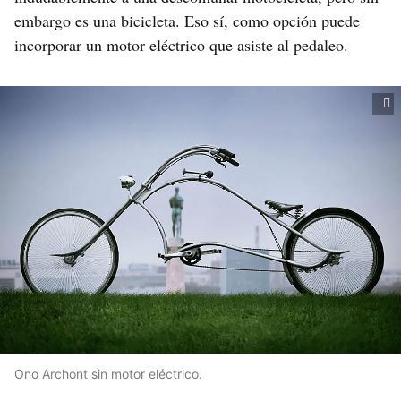
embargo es una bicicleta. Eso sí, como opción puede
incorporar un motor eléctrico que asiste al pedaleo.
Ono Archont sin motor eléctrico.