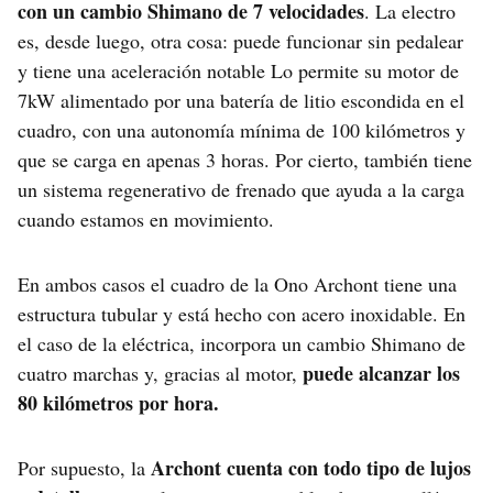
con un cambio Shimano de 7 velocidades
. La electro
es, desde luego, otra cosa: puede funcionar sin pedalear
y tiene una aceleración notable Lo permite su motor de
7kW alimentado por una batería de litio escondida en el
cuadro, con una autonomía mínima de 100 kilómetros y
que se carga en apenas 3 horas. Por cierto, también tiene
un sistema regenerativo de frenado que ayuda a la carga
cuando estamos en movimiento.
En ambos casos el cuadro de la Ono Archont tiene una
estructura tubular y está hecho con acero inoxidable. En
el caso de la eléctrica, incorpora un cambio Shimano de
puede alcanzar los
cuatro marchas y, gracias al motor,
80 kilómetros por hora.
Archont cuenta con todo tipo de lujos
Por supuesto, la