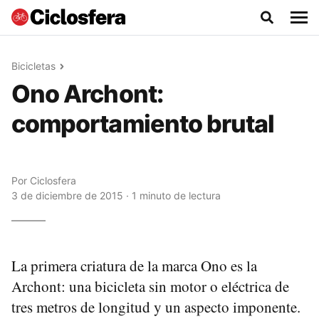
Bicicletas
Ono Archont:
comportamiento brutal
Por
Ciclosfera
3 de diciembre de 2015 · 1 minuto de lectura
La primera criatura de la marca Ono es la
Archont: una bicicleta sin motor o eléctrica de
tres metros de longitud y un aspecto imponente.