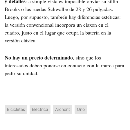
y detalles
: a simple vista es imposible obviar su sillín
Brooks o las ruedas Schwalbe de 28 y 26 pulgadas.
Luego, por supuesto, también hay diferencias estéticas:
la versión convencional incorpora un claxon en el
cuadro, justo en el lugar que ocupa la batería en la
versión clásica.
No hay un precio determinado
, sino que los
interesados deben ponerse en contacto con la marca para
pedir su unidad.
Bicicletas
Eléctrica
Archont
Ono