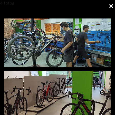
4 fotos